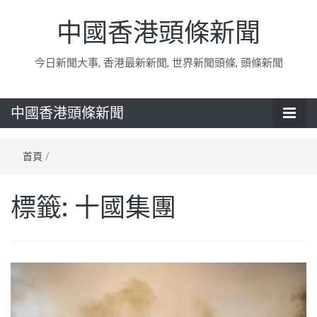
中國香港頭條新聞
今日新聞大事, 香港最新新聞, 世界新聞頭條, 頭條新聞
中國香港頭條新聞
首頁
/
標籤:
十國集團