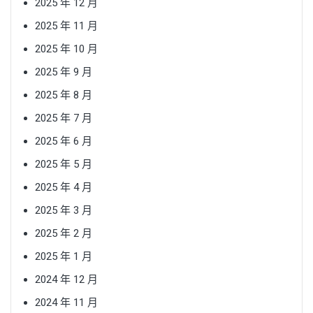
2025 年 12 月
2025 年 11 月
2025 年 10 月
2025 年 9 月
2025 年 8 月
2025 年 7 月
2025 年 6 月
2025 年 5 月
2025 年 4 月
2025 年 3 月
2025 年 2 月
2025 年 1 月
2024 年 12 月
2024 年 11 月