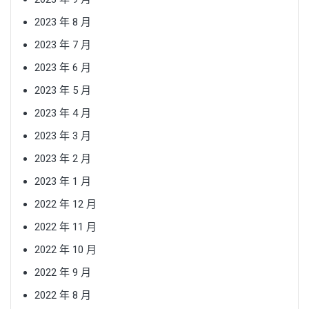
2023 年 8 月
2023 年 7 月
2023 年 6 月
2023 年 5 月
2023 年 4 月
2023 年 3 月
2023 年 2 月
2023 年 1 月
2022 年 12 月
2022 年 11 月
2022 年 10 月
2022 年 9 月
2022 年 8 月