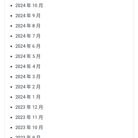
2024 年 10 月
2024 年 9 月
2024 年 8 月
2024 年 7 月
2024 年 6 月
2024 年 5 月
2024 年 4 月
2024 年 3 月
2024 年 2 月
2024 年 1 月
2023 年 12 月
2023 年 11 月
2023 年 10 月
2023 年 9 月