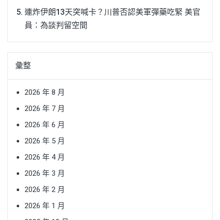
連炸伊朗13天突喊卡？川普否認美軍彈藥吃緊 美官
員：為談判留空間
彙整
2026 年 8 月
2026 年 7 月
2026 年 6 月
2026 年 5 月
2026 年 4 月
2026 年 3 月
2026 年 2 月
2026 年 1 月