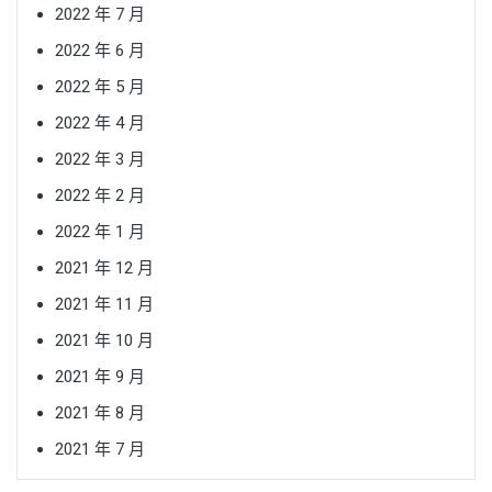
2022 年 7 月
2022 年 6 月
2022 年 5 月
2022 年 4 月
2022 年 3 月
2022 年 2 月
2022 年 1 月
2021 年 12 月
2021 年 11 月
2021 年 10 月
2021 年 9 月
2021 年 8 月
2021 年 7 月