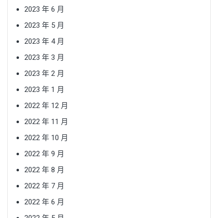
2023 年 6 月
2023 年 5 月
2023 年 4 月
2023 年 3 月
2023 年 2 月
2023 年 1 月
2022 年 12 月
2022 年 11 月
2022 年 10 月
2022 年 9 月
2022 年 8 月
2022 年 7 月
2022 年 6 月