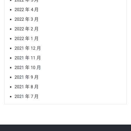
2022 年 5 月
2022 年 4 月
2022 年 3 月
2022 年 2 月
2022 年 1 月
2021 年 12 月
2021 年 11 月
2021 年 10 月
2021 年 9 月
2021 年 8 月
2021 年 7 月