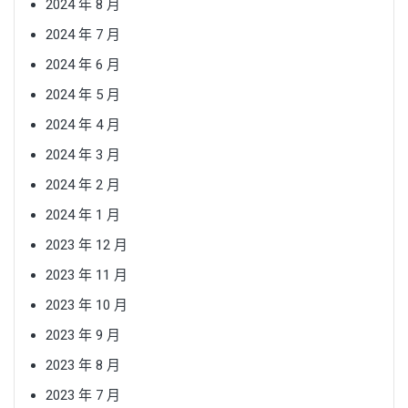
2024 年 8 月
2024 年 7 月
2024 年 6 月
2024 年 5 月
2024 年 4 月
2024 年 3 月
2024 年 2 月
2024 年 1 月
2023 年 12 月
2023 年 11 月
2023 年 10 月
2023 年 9 月
2023 年 8 月
2023 年 7 月