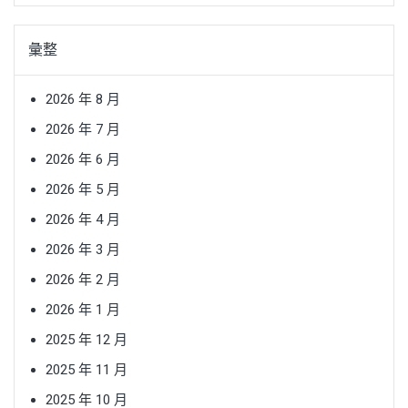
彙整
2026 年 8 月
2026 年 7 月
2026 年 6 月
2026 年 5 月
2026 年 4 月
2026 年 3 月
2026 年 2 月
2026 年 1 月
2025 年 12 月
2025 年 11 月
2025 年 10 月