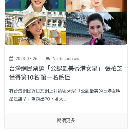
2023-07-26
No Responses
台灣網民票選「公認最美香港女星」 張柏芝
僅得第10名 第一名係佢
有台灣網民近日於網上討論區ptt以「公認最美的香港女明
星是誰？」為題出PO，著大...
閱讀更多