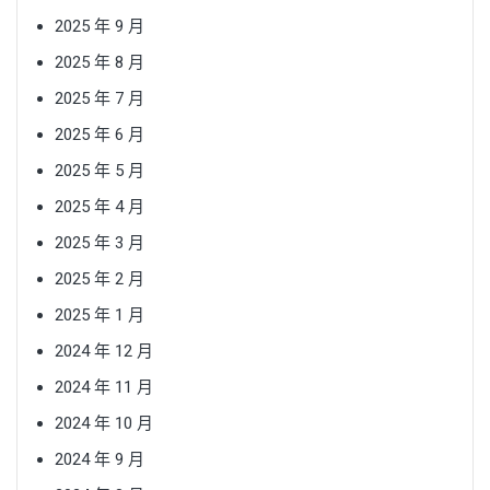
2025 年 9 月
2025 年 8 月
2025 年 7 月
2025 年 6 月
2025 年 5 月
2025 年 4 月
2025 年 3 月
2025 年 2 月
2025 年 1 月
2024 年 12 月
2024 年 11 月
2024 年 10 月
2024 年 9 月