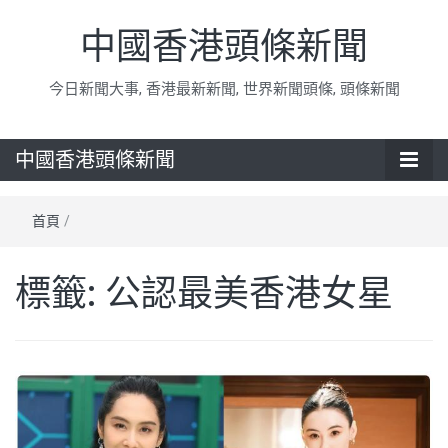
中國香港頭條新聞
今日新聞大事, 香港最新新聞, 世界新聞頭條, 頭條新聞
中國香港頭條新聞
首頁
/
標籤:
公認最美香港女星