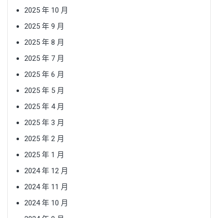
2025 年 10 月
2025 年 9 月
2025 年 8 月
2025 年 7 月
2025 年 6 月
2025 年 5 月
2025 年 4 月
2025 年 3 月
2025 年 2 月
2025 年 1 月
2024 年 12 月
2024 年 11 月
2024 年 10 月