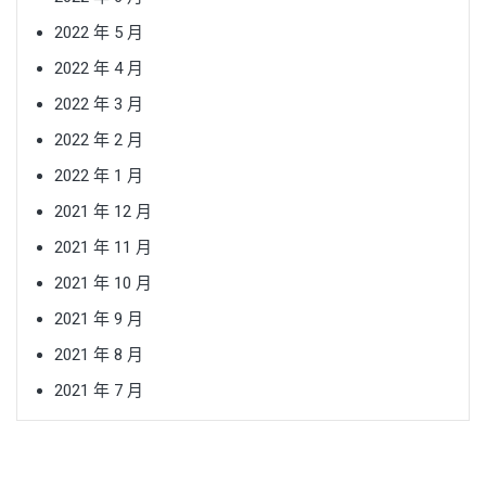
2022 年 5 月
2022 年 4 月
2022 年 3 月
2022 年 2 月
2022 年 1 月
2021 年 12 月
2021 年 11 月
2021 年 10 月
2021 年 9 月
2021 年 8 月
2021 年 7 月