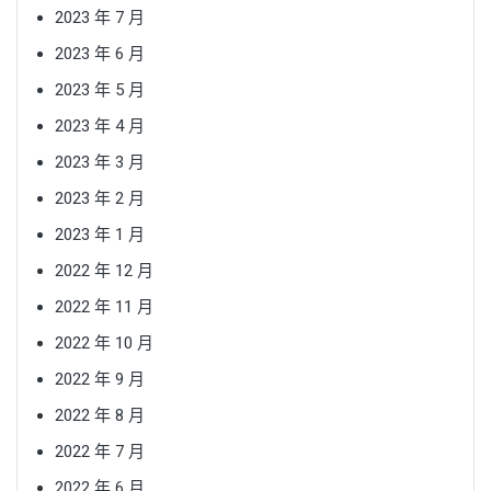
2023 年 7 月
2023 年 6 月
2023 年 5 月
2023 年 4 月
2023 年 3 月
2023 年 2 月
2023 年 1 月
2022 年 12 月
2022 年 11 月
2022 年 10 月
2022 年 9 月
2022 年 8 月
2022 年 7 月
2022 年 6 月