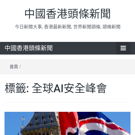
中國香港頭條新聞
今日新聞大事, 香港最新新聞, 世界新聞頭條, 頭條新聞
中國香港頭條新聞
首頁
/
標籤:
全球AI安全峰會