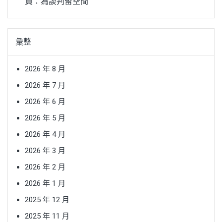
員：為談判留空間
彙整
2026 年 8 月
2026 年 7 月
2026 年 6 月
2026 年 5 月
2026 年 4 月
2026 年 3 月
2026 年 2 月
2026 年 1 月
2025 年 12 月
2025 年 11 月