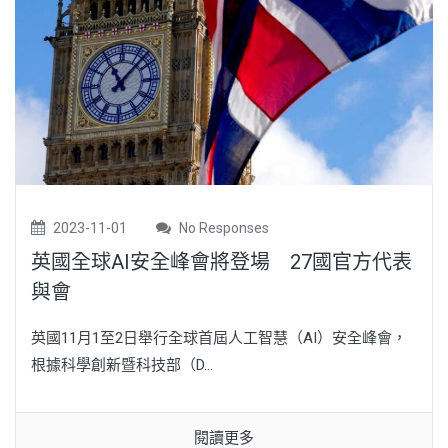
2023-11-01
No Responses
英國全球AI安全峰會將登場 27國官方代表
與會
英國11月1至2日舉行全球首屆人工智慧（AI）安全峰會，
根據科學創新暨科技部（D...
閱讀更多