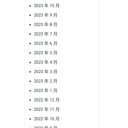
2023 年 10 月
2023 年 9 月
2023 年 8 月
2023 年 7 月
2023 年 6 月
2023 年 5 月
2023 年 4 月
2023 年 3 月
2023 年 2 月
2023 年 1 月
2022 年 12 月
2022 年 11 月
2022 年 10 月