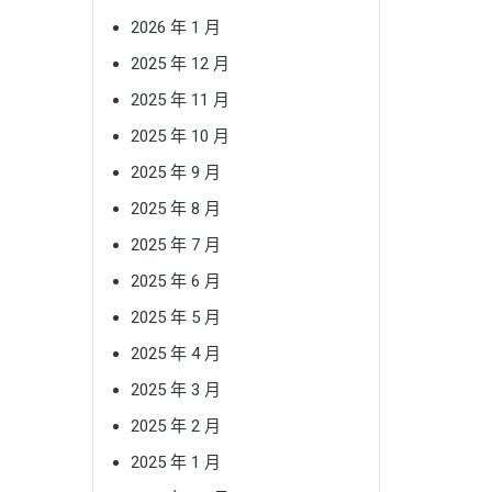
2026 年 1 月
2025 年 12 月
2025 年 11 月
2025 年 10 月
2025 年 9 月
2025 年 8 月
2025 年 7 月
2025 年 6 月
2025 年 5 月
2025 年 4 月
2025 年 3 月
2025 年 2 月
2025 年 1 月