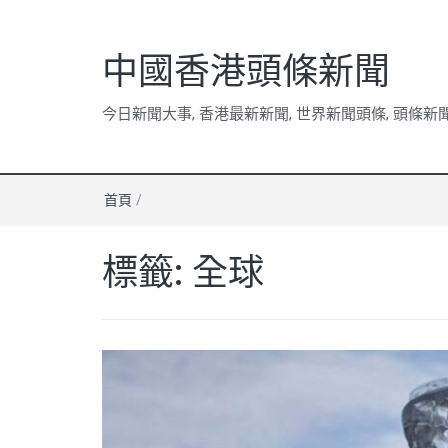
中國香港頭條新聞
今日新聞大事, 香港最新新聞, 世界新聞頭條, 頭條新
首頁
/
標籤:
全球