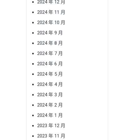
2024 年 12 月
2024 年 11 月
2024 年 10 月
2024 年 9 月
2024 年 8 月
2024 年 7 月
2024 年 6 月
2024 年 5 月
2024 年 4 月
2024 年 3 月
2024 年 2 月
2024 年 1 月
2023 年 12 月
2023 年 11 月