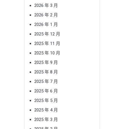
2026 年 3 月
2026 年 2 月
2026 年 1 月
2025 年 12 月
2025 年 11 月
2025 年 10 月
2025 年 9 月
2025 年 8 月
2025 年 7 月
2025 年 6 月
2025 年 5 月
2025 年 4 月
2025 年 3 月
2025 年 2 月