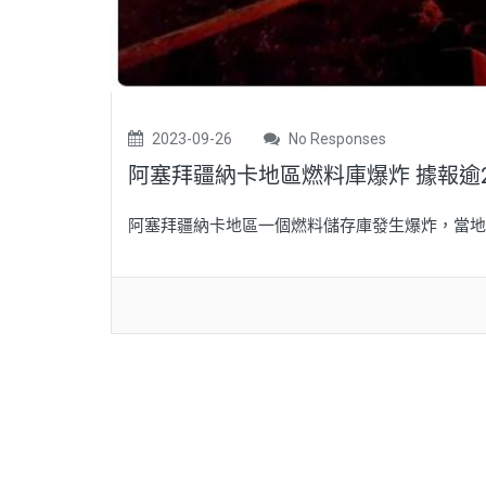
2023-09-26
No Responses
阿塞拜疆納卡地區燃料庫爆炸 據報逾2
阿塞拜疆納卡地區一個燃料儲存庫發生爆炸，當地人權