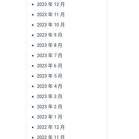
2023 年 12 月
2023 年 11 月
2023 年 10 月
2023 年 9 月
2023 年 8 月
2023 年 7 月
2023 年 6 月
2023 年 5 月
2023 年 4 月
2023 年 3 月
2023 年 2 月
2023 年 1 月
2022 年 12 月
2022 年 11 月