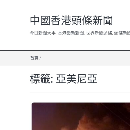
中國香港頭條新聞
今日新聞大事, 香港最新新聞, 世界新聞頭條, 頭條新
首頁
/
標籤:
亞美尼亞