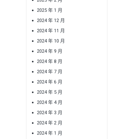
2025 年 1 月
2024 年 12 月
2024 年 11 月
2024 年 10 月
2024 年 9 月
2024 年 8 月
2024 年 7 月
2024 年 6 月
2024 年 5 月
2024 年 4 月
2024 年 3 月
2024 年 2 月
2024 年 1 月