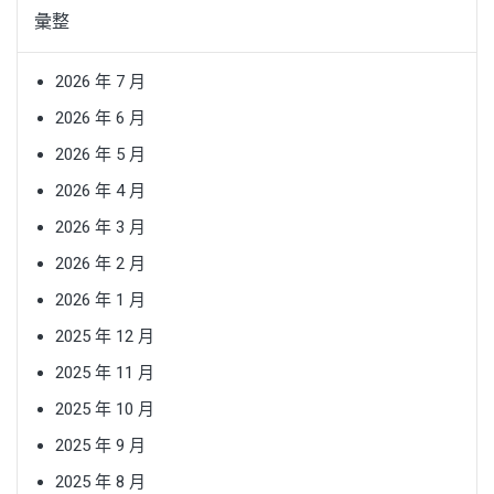
彙整
2026 年 7 月
2026 年 6 月
2026 年 5 月
2026 年 4 月
2026 年 3 月
2026 年 2 月
2026 年 1 月
2025 年 12 月
2025 年 11 月
2025 年 10 月
2025 年 9 月
2025 年 8 月