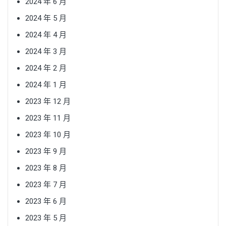
2024 年 6 月
2024 年 5 月
2024 年 4 月
2024 年 3 月
2024 年 2 月
2024 年 1 月
2023 年 12 月
2023 年 11 月
2023 年 10 月
2023 年 9 月
2023 年 8 月
2023 年 7 月
2023 年 6 月
2023 年 5 月