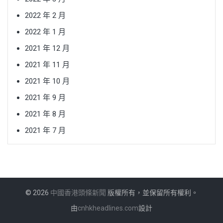
2022 年 2 月
2022 年 1 月
2021 年 12 月
2021 年 11 月
2021 年 10 月
2021 年 9 月
2021 年 8 月
2021 年 7 月
© 2026
中國香港頭條新聞
版權所有，並保留所有權利。
由
cnhkheadlines.com
設計