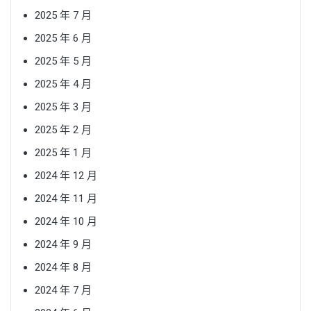
2025 年 7 月
2025 年 6 月
2025 年 5 月
2025 年 4 月
2025 年 3 月
2025 年 2 月
2025 年 1 月
2024 年 12 月
2024 年 11 月
2024 年 10 月
2024 年 9 月
2024 年 8 月
2024 年 7 月