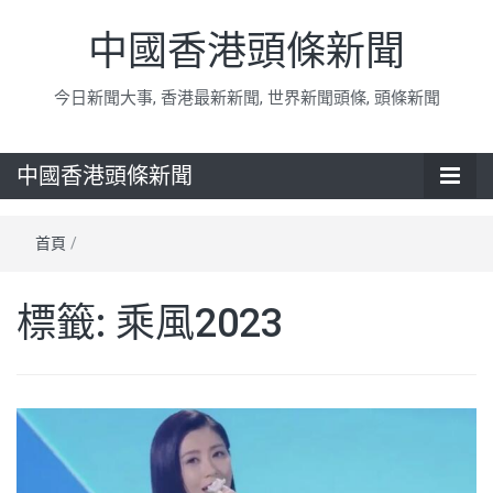
中國香港頭條新聞
今日新聞大事, 香港最新新聞, 世界新聞頭條, 頭條新聞
中國香港頭條新聞
首頁
/
標籤:
乘風2023