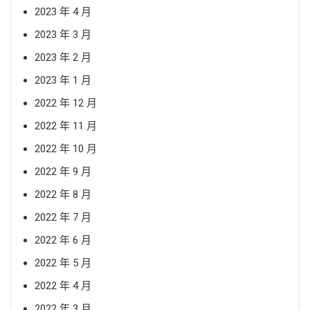
2023 年 4 月
2023 年 3 月
2023 年 2 月
2023 年 1 月
2022 年 12 月
2022 年 11 月
2022 年 10 月
2022 年 9 月
2022 年 8 月
2022 年 7 月
2022 年 6 月
2022 年 5 月
2022 年 4 月
2022 年 3 月