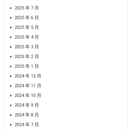
2025 年 7 月
2025 年 6 月
2025 年 5 月
2025 年 4 月
2025 年 3 月
2025 年 2 月
2025 年 1 月
2024 年 12 月
2024 年 11 月
2024 年 10 月
2024 年 9 月
2024 年 8 月
2024 年 7 月