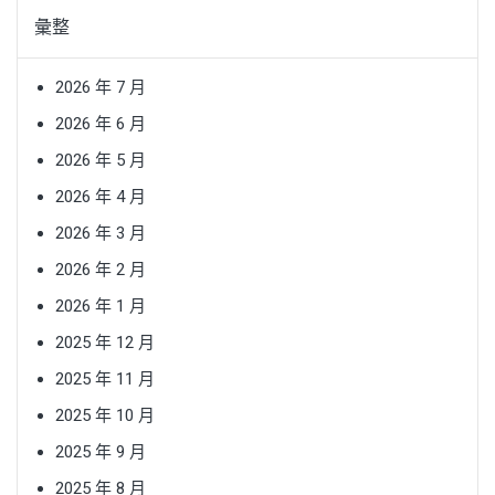
彙整
2026 年 7 月
2026 年 6 月
2026 年 5 月
2026 年 4 月
2026 年 3 月
2026 年 2 月
2026 年 1 月
2025 年 12 月
2025 年 11 月
2025 年 10 月
2025 年 9 月
2025 年 8 月