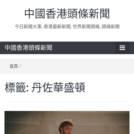
中國香港頭條新聞
今日新聞大事, 香港最新新聞, 世界新聞頭條, 頭條新聞
中國香港頭條新聞
首頁
/
標籤:
丹佐華盛頓