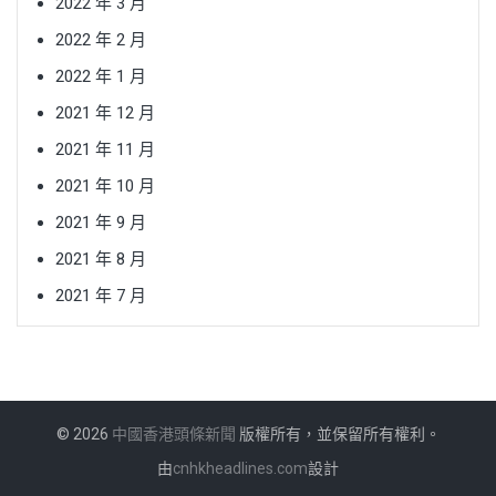
2022 年 3 月
2022 年 2 月
2022 年 1 月
2021 年 12 月
2021 年 11 月
2021 年 10 月
2021 年 9 月
2021 年 8 月
2021 年 7 月
© 2026
中國香港頭條新聞
版權所有，並保留所有權利。
由
cnhkheadlines.com
設計