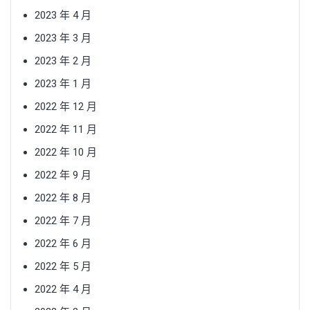
2023 年 4 月
2023 年 3 月
2023 年 2 月
2023 年 1 月
2022 年 12 月
2022 年 11 月
2022 年 10 月
2022 年 9 月
2022 年 8 月
2022 年 7 月
2022 年 6 月
2022 年 5 月
2022 年 4 月