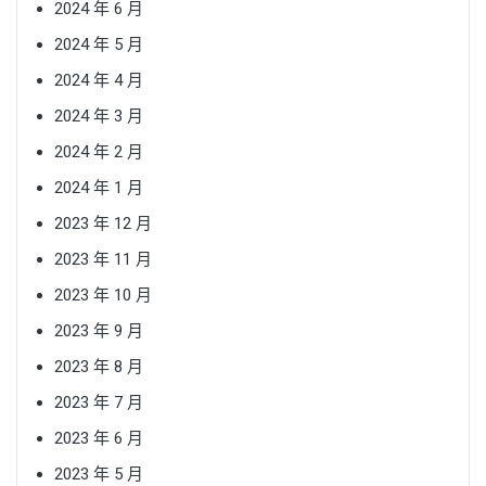
2024 年 6 月
2024 年 5 月
2024 年 4 月
2024 年 3 月
2024 年 2 月
2024 年 1 月
2023 年 12 月
2023 年 11 月
2023 年 10 月
2023 年 9 月
2023 年 8 月
2023 年 7 月
2023 年 6 月
2023 年 5 月