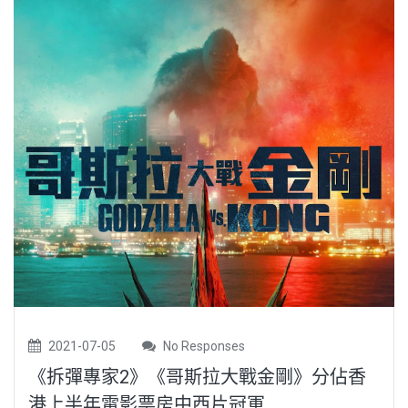
2021-07-05
No Responses
《拆彈專家2》《哥斯拉大戰金剛》分佔香
港上半年電影票房中西片冠軍