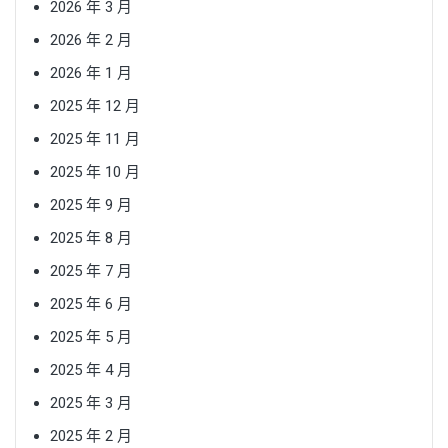
2026 年 3 月
2026 年 2 月
2026 年 1 月
2025 年 12 月
2025 年 11 月
2025 年 10 月
2025 年 9 月
2025 年 8 月
2025 年 7 月
2025 年 6 月
2025 年 5 月
2025 年 4 月
2025 年 3 月
2025 年 2 月