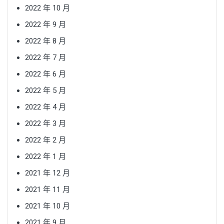
2022 年 10 月
2022 年 9 月
2022 年 8 月
2022 年 7 月
2022 年 6 月
2022 年 5 月
2022 年 4 月
2022 年 3 月
2022 年 2 月
2022 年 1 月
2021 年 12 月
2021 年 11 月
2021 年 10 月
2021 年 9 月