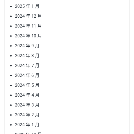
2025 年 1 月
2024 年 12 月
2024 年 11 月
2024 年 10 月
2024 年 9 月
2024 年 8 月
2024 年 7 月
2024 年 6 月
2024 年 5 月
2024 年 4 月
2024 年 3 月
2024 年 2 月
2024 年 1 月