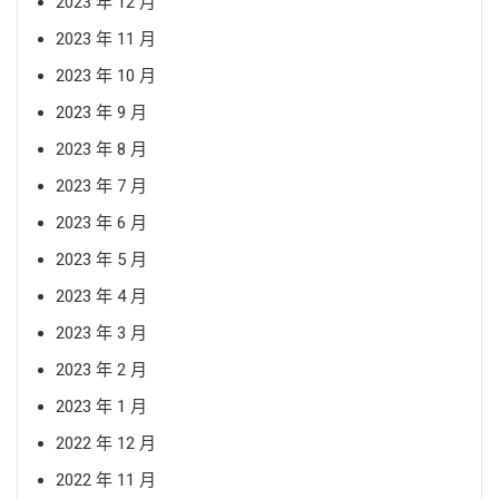
2023 年 12 月
2023 年 11 月
2023 年 10 月
2023 年 9 月
2023 年 8 月
2023 年 7 月
2023 年 6 月
2023 年 5 月
2023 年 4 月
2023 年 3 月
2023 年 2 月
2023 年 1 月
2022 年 12 月
2022 年 11 月