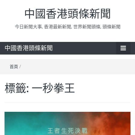
中國香港頭條新聞
今日新聞大事, 香港最新新聞, 世界新聞頭條, 頭條新聞
中國香港頭條新聞
首頁
/
標籤:
一秒拳王