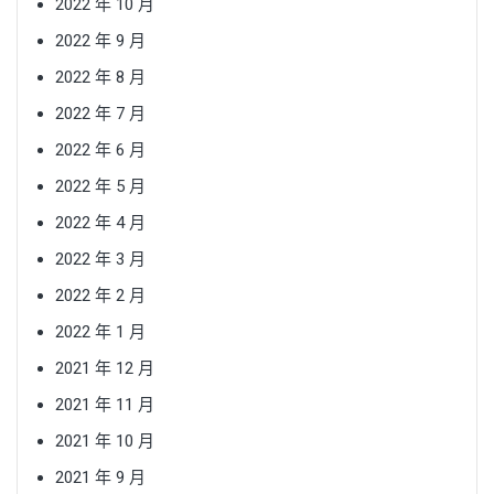
2022 年 10 月
2022 年 9 月
2022 年 8 月
2022 年 7 月
2022 年 6 月
2022 年 5 月
2022 年 4 月
2022 年 3 月
2022 年 2 月
2022 年 1 月
2021 年 12 月
2021 年 11 月
2021 年 10 月
2021 年 9 月