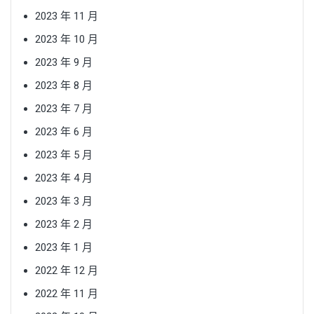
2023 年 11 月
2023 年 10 月
2023 年 9 月
2023 年 8 月
2023 年 7 月
2023 年 6 月
2023 年 5 月
2023 年 4 月
2023 年 3 月
2023 年 2 月
2023 年 1 月
2022 年 12 月
2022 年 11 月