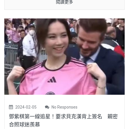
閱讀更多
2024-02-05
No Responses
鄧紫棋第一線追星！要求貝克漢背上簽名 親密
合照球迷羨慕