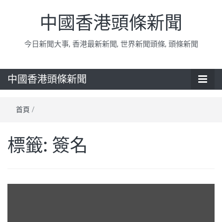
中國香港頭條新聞
今日新聞大事, 香港最新新聞, 世界新聞頭條, 頭條新聞
中國香港頭條新聞
首頁
/
標籤:
簽名