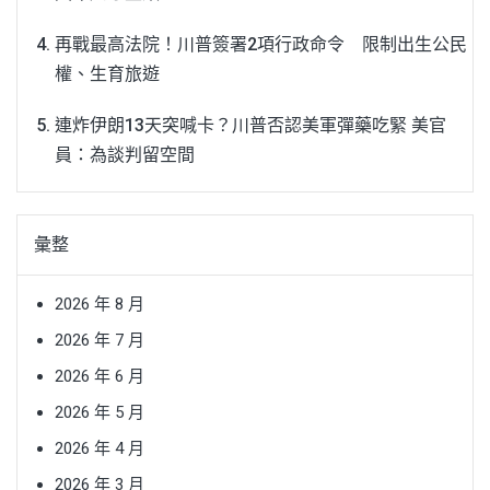
再戰最高法院！川普簽署2項行政命令 限制出生公民
權、生育旅遊
連炸伊朗13天突喊卡？川普否認美軍彈藥吃緊 美官
員：為談判留空間
彙整
2026 年 8 月
2026 年 7 月
2026 年 6 月
2026 年 5 月
2026 年 4 月
2026 年 3 月