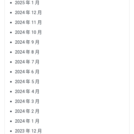
2025 年 1 月
2024 年 12 月
2024 年 11 月
2024 年 10 月
2024 年 9 月
2024 年 8 月
2024 年 7 月
2024 年 6 月
2024 年 5 月
2024 年 4 月
2024 年 3 月
2024 年 2 月
2024 年 1 月
2023 年 12 月