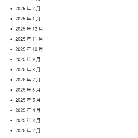
2026 年 2 月
2026 年 1 月
2025 年 12 月
2025 年 11 月
2025 年 10 月
2025 年 9 月
2025 年 8 月
2025 年 7 月
2025 年 6 月
2025 年 5 月
2025 年 4 月
2025 年 3 月
2025 年 2 月