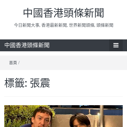
中國香港頭條新聞
今日新聞大事, 香港最新新聞, 世界新聞頭條, 頭條新聞
中國香港頭條新聞
首頁
/
標籤:
張震