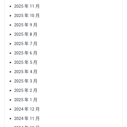
2025 年 11 月
2025 年 10 月
2025 年 9 月
2025 年 8 月
2025 年 7 月
2025 年 6 月
2025 年 5 月
2025 年 4 月
2025 年 3 月
2025 年 2 月
2025 年 1 月
2024 年 12 月
2024 年 11 月