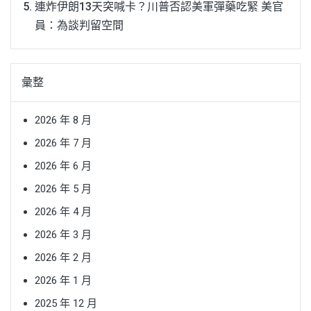
連炸伊朗13天突喊卡？川普否認美軍彈藥吃緊 美官
員：為談判留空間
彙整
2026 年 8 月
2026 年 7 月
2026 年 6 月
2026 年 5 月
2026 年 4 月
2026 年 3 月
2026 年 2 月
2026 年 1 月
2025 年 12 月