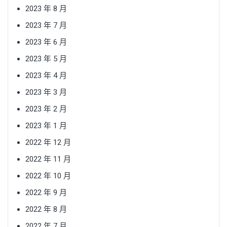
2023 年 8 月
2023 年 7 月
2023 年 6 月
2023 年 5 月
2023 年 4 月
2023 年 3 月
2023 年 2 月
2023 年 1 月
2022 年 12 月
2022 年 11 月
2022 年 10 月
2022 年 9 月
2022 年 8 月
2022 年 7 月