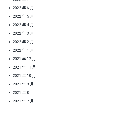
2022 年 6 月
2022 年 5 月
2022 年 4 月
2022 年 3 月
2022 年 2 月
2022 年 1 月
2021 年 12 月
2021 年 11 月
2021 年 10 月
2021 年 9 月
2021 年 8 月
2021 年 7 月