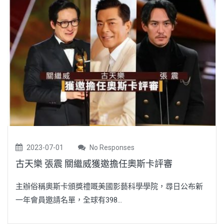
2023-07-01
No Responses
古天樂 張震 關繼威獲邀擔任奧斯卡評審
主辦俗稱奧斯卡頒獎禮嘅美國影藝科學學院，尋日公布新
一年會員邀請名單，全球有398...