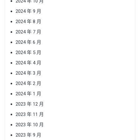
2024 年 10 月
2024 年 9 月
2024 年 8 月
2024 年 7 月
2024 年 6 月
2024 年 5 月
2024 年 4 月
2024 年 3 月
2024 年 2 月
2024 年 1 月
2023 年 12 月
2023 年 11 月
2023 年 10 月
2023 年 9 月