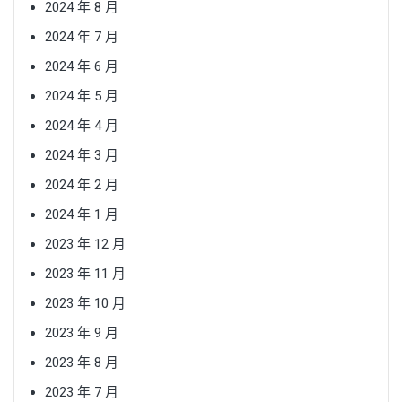
2024 年 8 月
2024 年 7 月
2024 年 6 月
2024 年 5 月
2024 年 4 月
2024 年 3 月
2024 年 2 月
2024 年 1 月
2023 年 12 月
2023 年 11 月
2023 年 10 月
2023 年 9 月
2023 年 8 月
2023 年 7 月