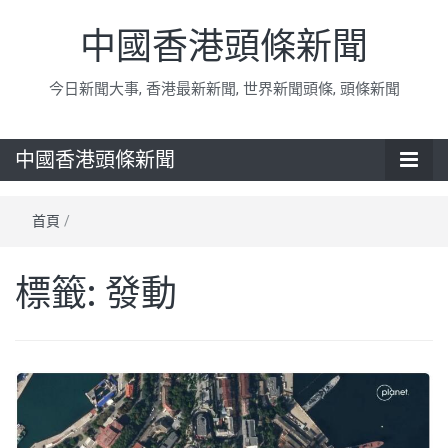
中國香港頭條新聞
今日新聞大事, 香港最新新聞, 世界新聞頭條, 頭條新聞
中國香港頭條新聞
首頁
/
標籤:
發動