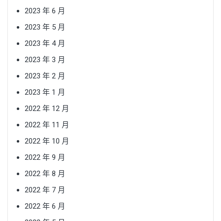
2023 年 6 月
2023 年 5 月
2023 年 4 月
2023 年 3 月
2023 年 2 月
2023 年 1 月
2022 年 12 月
2022 年 11 月
2022 年 10 月
2022 年 9 月
2022 年 8 月
2022 年 7 月
2022 年 6 月