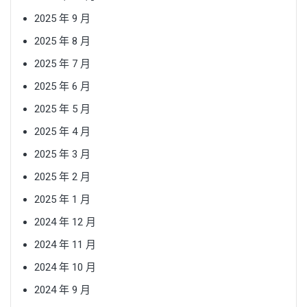
2025 年 9 月
2025 年 8 月
2025 年 7 月
2025 年 6 月
2025 年 5 月
2025 年 4 月
2025 年 3 月
2025 年 2 月
2025 年 1 月
2024 年 12 月
2024 年 11 月
2024 年 10 月
2024 年 9 月