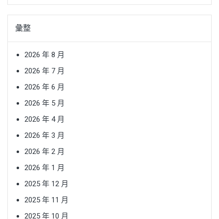
彙整
2026 年 8 月
2026 年 7 月
2026 年 6 月
2026 年 5 月
2026 年 4 月
2026 年 3 月
2026 年 2 月
2026 年 1 月
2025 年 12 月
2025 年 11 月
2025 年 10 月