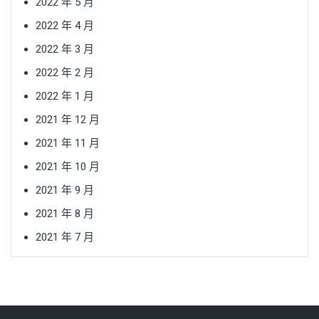
2022 年 5 月
2022 年 4 月
2022 年 3 月
2022 年 2 月
2022 年 1 月
2021 年 12 月
2021 年 11 月
2021 年 10 月
2021 年 9 月
2021 年 8 月
2021 年 7 月