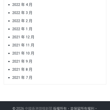
2022 年 4 月
2022 年 3 月
2022 年 2 月
2022 年 1 月
2021 年 12 月
2021 年 11 月
2021 年 10 月
2021 年 9 月
2021 年 8 月
2021 年 7 月
© 2026
中國香港頭條新聞
版權所有，並保留所有權利。