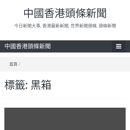
中國香港頭條新聞
今日新聞大事, 香港最新新聞, 世界新聞頭條, 頭條新聞
中國香港頭條新聞
首頁
/
標籤:
黑箱