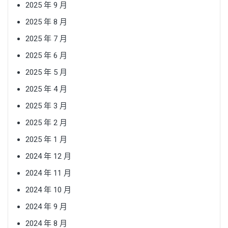
2025 年 9 月
2025 年 8 月
2025 年 7 月
2025 年 6 月
2025 年 5 月
2025 年 4 月
2025 年 3 月
2025 年 2 月
2025 年 1 月
2024 年 12 月
2024 年 11 月
2024 年 10 月
2024 年 9 月
2024 年 8 月