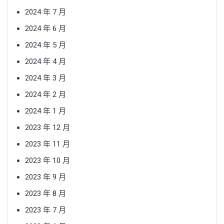
2024 年 7 月
2024 年 6 月
2024 年 5 月
2024 年 4 月
2024 年 3 月
2024 年 2 月
2024 年 1 月
2023 年 12 月
2023 年 11 月
2023 年 10 月
2023 年 9 月
2023 年 8 月
2023 年 7 月