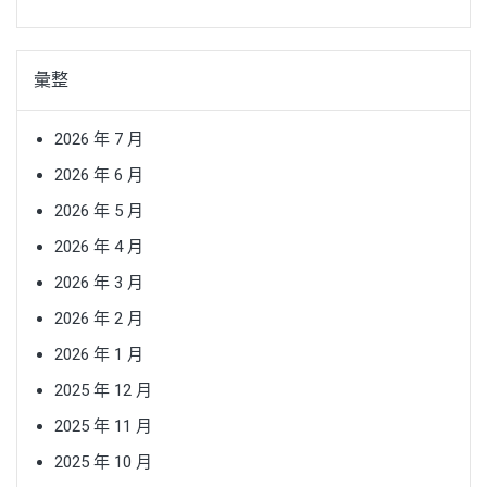
彙整
2026 年 7 月
2026 年 6 月
2026 年 5 月
2026 年 4 月
2026 年 3 月
2026 年 2 月
2026 年 1 月
2025 年 12 月
2025 年 11 月
2025 年 10 月