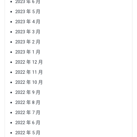
2023 年 6 月
2023 年 5 月
2023 年 4 月
2023 年 3 月
2023 年 2 月
2023 年 1 月
2022 年 12 月
2022 年 11 月
2022 年 10 月
2022 年 9 月
2022 年 8 月
2022 年 7 月
2022 年 6 月
2022 年 5 月