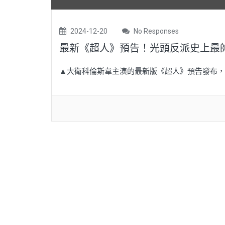
2024-12-20
No Responses
最新《超人》預告！光頭反派史上最
▲大衛科倫斯韋主演的最新版《超人》預告發布，除