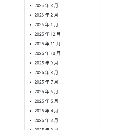
2026 年 3 月
2026 年 2 月
2026 年 1 月
2025 年 12 月
2025 年 11 月
2025 年 10 月
2025 年 9 月
2025 年 8 月
2025 年 7 月
2025 年 6 月
2025 年 5 月
2025 年 4 月
2025 年 3 月
2025 年 2 月