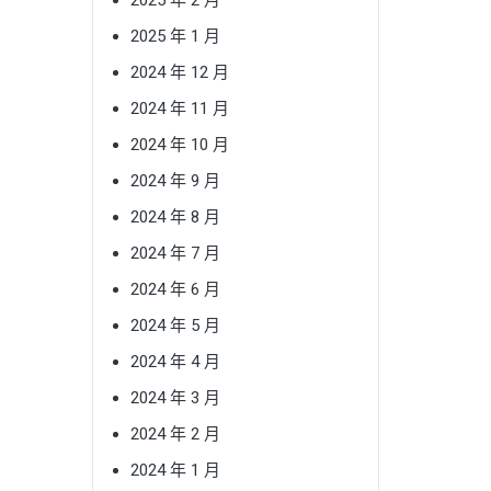
2025 年 1 月
2024 年 12 月
2024 年 11 月
2024 年 10 月
2024 年 9 月
2024 年 8 月
2024 年 7 月
2024 年 6 月
2024 年 5 月
2024 年 4 月
2024 年 3 月
2024 年 2 月
2024 年 1 月