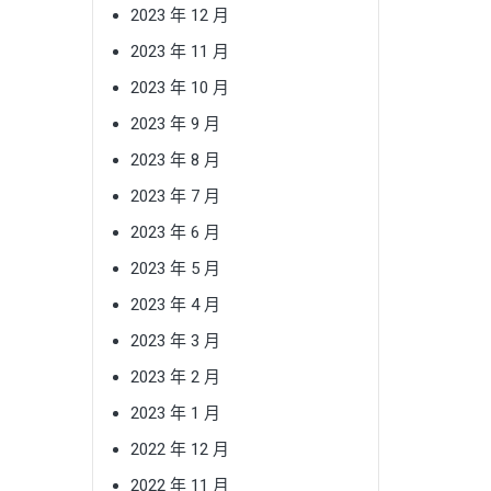
2023 年 12 月
2023 年 11 月
2023 年 10 月
2023 年 9 月
2023 年 8 月
2023 年 7 月
2023 年 6 月
2023 年 5 月
2023 年 4 月
2023 年 3 月
2023 年 2 月
2023 年 1 月
2022 年 12 月
2022 年 11 月