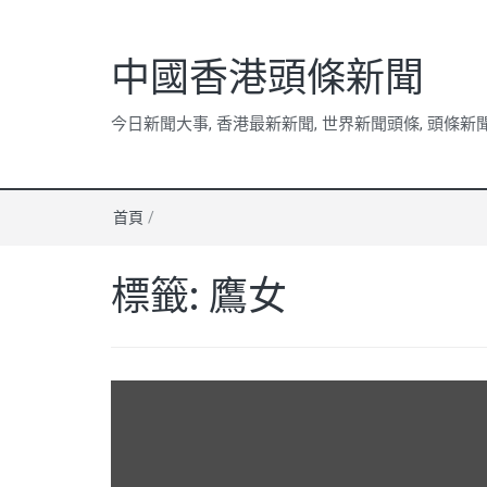
中國香港頭條新聞
今日新聞大事, 香港最新新聞, 世界新聞頭條, 頭條新
首頁
/
標籤:
鷹女