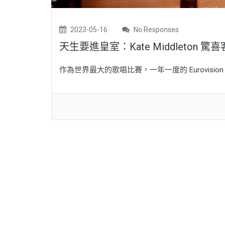
2023-05-16
No Responses
天生要進皇室：Kate Middleto
作為世界最大的歌唱比賽，一年一度的 Eurovision