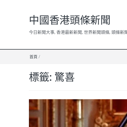
中國香港頭條新聞
今日新聞大事, 香港最新新聞, 世界新聞頭條, 頭條新
首頁
/
標籤:
驚喜