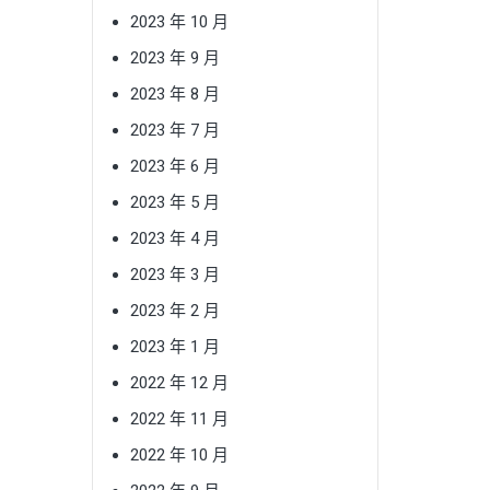
2023 年 10 月
2023 年 9 月
2023 年 8 月
2023 年 7 月
2023 年 6 月
2023 年 5 月
2023 年 4 月
2023 年 3 月
2023 年 2 月
2023 年 1 月
2022 年 12 月
2022 年 11 月
2022 年 10 月