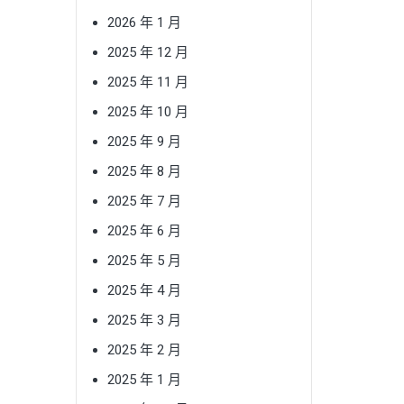
2026 年 1 月
2025 年 12 月
2025 年 11 月
2025 年 10 月
2025 年 9 月
2025 年 8 月
2025 年 7 月
2025 年 6 月
2025 年 5 月
2025 年 4 月
2025 年 3 月
2025 年 2 月
2025 年 1 月