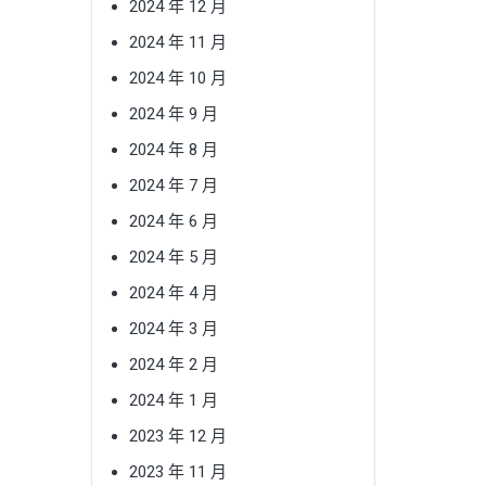
2024 年 12 月
2024 年 11 月
2024 年 10 月
2024 年 9 月
2024 年 8 月
2024 年 7 月
2024 年 6 月
2024 年 5 月
2024 年 4 月
2024 年 3 月
2024 年 2 月
2024 年 1 月
2023 年 12 月
2023 年 11 月