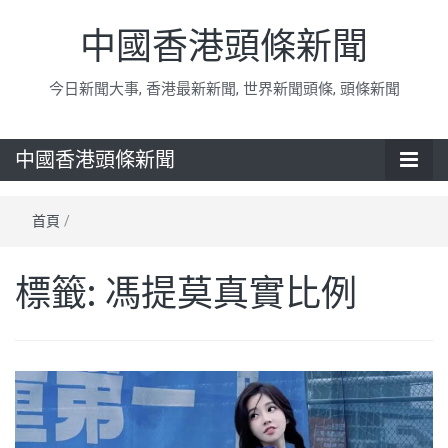
中國香港頭條新聞
今日新聞大事, 香港最新新聞, 世界新聞頭條, 頭條新聞
中國香港頭條新聞
首頁
/
標籤:
馮提莫真實比例