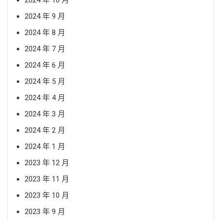
2024 年 9 月
2024 年 8 月
2024 年 7 月
2024 年 6 月
2024 年 5 月
2024 年 4 月
2024 年 3 月
2024 年 2 月
2024 年 1 月
2023 年 12 月
2023 年 11 月
2023 年 10 月
2023 年 9 月