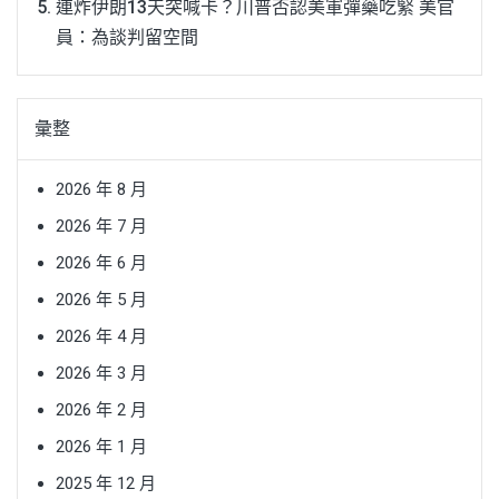
連炸伊朗13天突喊卡？川普否認美軍彈藥吃緊 美官
員：為談判留空間
彙整
2026 年 8 月
2026 年 7 月
2026 年 6 月
2026 年 5 月
2026 年 4 月
2026 年 3 月
2026 年 2 月
2026 年 1 月
2025 年 12 月