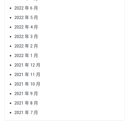
2022 年 6 月
2022 年 5 月
2022 年 4 月
2022 年 3 月
2022 年 2 月
2022 年 1 月
2021 年 12 月
2021 年 11 月
2021 年 10 月
2021 年 9 月
2021 年 8 月
2021 年 7 月