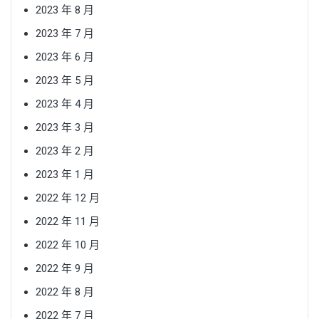
2023 年 8 月
2023 年 7 月
2023 年 6 月
2023 年 5 月
2023 年 4 月
2023 年 3 月
2023 年 2 月
2023 年 1 月
2022 年 12 月
2022 年 11 月
2022 年 10 月
2022 年 9 月
2022 年 8 月
2022 年 7 月