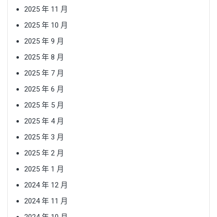
2025 年 11 月
2025 年 10 月
2025 年 9 月
2025 年 8 月
2025 年 7 月
2025 年 6 月
2025 年 5 月
2025 年 4 月
2025 年 3 月
2025 年 2 月
2025 年 1 月
2024 年 12 月
2024 年 11 月
2024 年 10 月