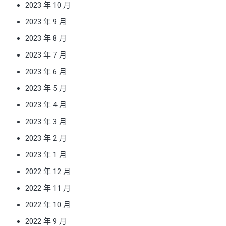
2023 年 10 月
2023 年 9 月
2023 年 8 月
2023 年 7 月
2023 年 6 月
2023 年 5 月
2023 年 4 月
2023 年 3 月
2023 年 2 月
2023 年 1 月
2022 年 12 月
2022 年 11 月
2022 年 10 月
2022 年 9 月