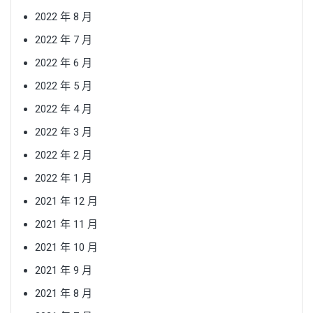
2022 年 8 月
2022 年 7 月
2022 年 6 月
2022 年 5 月
2022 年 4 月
2022 年 3 月
2022 年 2 月
2022 年 1 月
2021 年 12 月
2021 年 11 月
2021 年 10 月
2021 年 9 月
2021 年 8 月