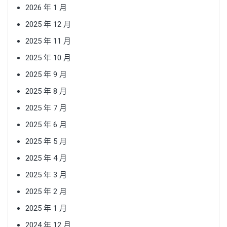
2026 年 1 月
2025 年 12 月
2025 年 11 月
2025 年 10 月
2025 年 9 月
2025 年 8 月
2025 年 7 月
2025 年 6 月
2025 年 5 月
2025 年 4 月
2025 年 3 月
2025 年 2 月
2025 年 1 月
2024 年 12 月