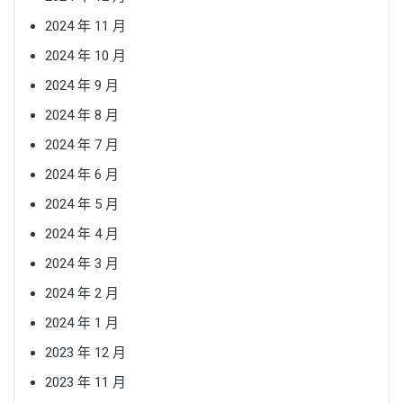
2024 年 11 月
2024 年 10 月
2024 年 9 月
2024 年 8 月
2024 年 7 月
2024 年 6 月
2024 年 5 月
2024 年 4 月
2024 年 3 月
2024 年 2 月
2024 年 1 月
2023 年 12 月
2023 年 11 月