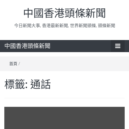
中國香港頭條新聞
今日新聞大事, 香港最新新聞, 世界新聞頭條, 頭條新聞
中國香港頭條新聞
首頁
/
標籤:
通話