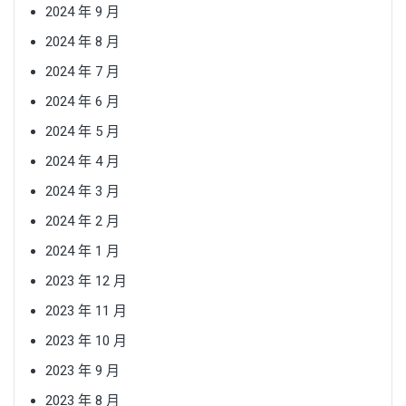
2024 年 9 月
2024 年 8 月
2024 年 7 月
2024 年 6 月
2024 年 5 月
2024 年 4 月
2024 年 3 月
2024 年 2 月
2024 年 1 月
2023 年 12 月
2023 年 11 月
2023 年 10 月
2023 年 9 月
2023 年 8 月