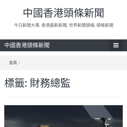
中國香港頭條新聞
今日新聞大事, 香港最新新聞, 世界新聞頭條, 頭條新聞
中國香港頭條新聞
首頁
/
標籤:
財務總監