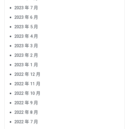
2023 年 7 月
2023 年 6 月
2023 年 5 月
2023 年 4 月
2023 年 3 月
2023 年 2 月
2023 年 1 月
2022 年 12 月
2022 年 11 月
2022 年 10 月
2022 年 9 月
2022 年 8 月
2022 年 7 月