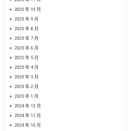
2025 年 10 月
2025 年 9 月
2025 年 8 月
2025 年 7 月
2025 年 6 月
2025 年 5 月
2025 年 4 月
2025 年 3 月
2025 年 2 月
2025 年 1 月
2024 年 12 月
2024 年 11 月
2024 年 10 月