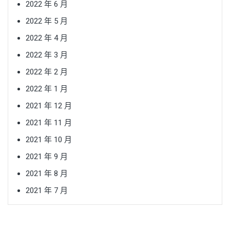
2022 年 6 月
2022 年 5 月
2022 年 4 月
2022 年 3 月
2022 年 2 月
2022 年 1 月
2021 年 12 月
2021 年 11 月
2021 年 10 月
2021 年 9 月
2021 年 8 月
2021 年 7 月