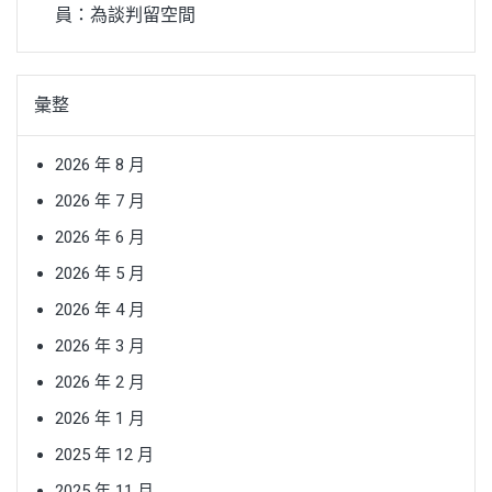
員：為談判留空間
彙整
2026 年 8 月
2026 年 7 月
2026 年 6 月
2026 年 5 月
2026 年 4 月
2026 年 3 月
2026 年 2 月
2026 年 1 月
2025 年 12 月
2025 年 11 月