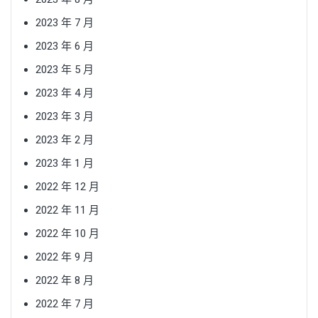
2023 年 7 月
2023 年 6 月
2023 年 5 月
2023 年 4 月
2023 年 3 月
2023 年 2 月
2023 年 1 月
2022 年 12 月
2022 年 11 月
2022 年 10 月
2022 年 9 月
2022 年 8 月
2022 年 7 月