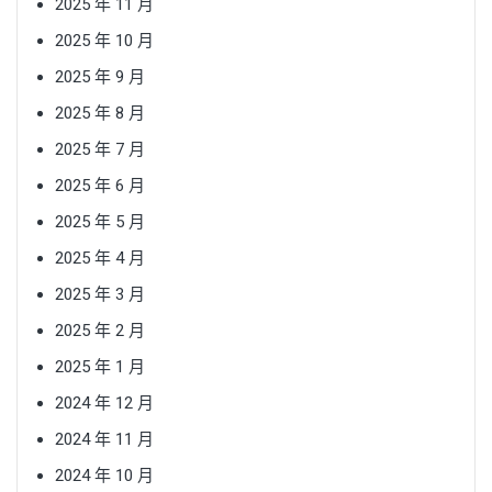
2025 年 11 月
2025 年 10 月
2025 年 9 月
2025 年 8 月
2025 年 7 月
2025 年 6 月
2025 年 5 月
2025 年 4 月
2025 年 3 月
2025 年 2 月
2025 年 1 月
2024 年 12 月
2024 年 11 月
2024 年 10 月