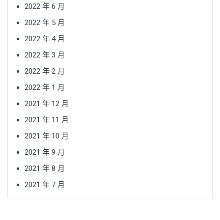
2022 年 6 月
2022 年 5 月
2022 年 4 月
2022 年 3 月
2022 年 2 月
2022 年 1 月
2021 年 12 月
2021 年 11 月
2021 年 10 月
2021 年 9 月
2021 年 8 月
2021 年 7 月