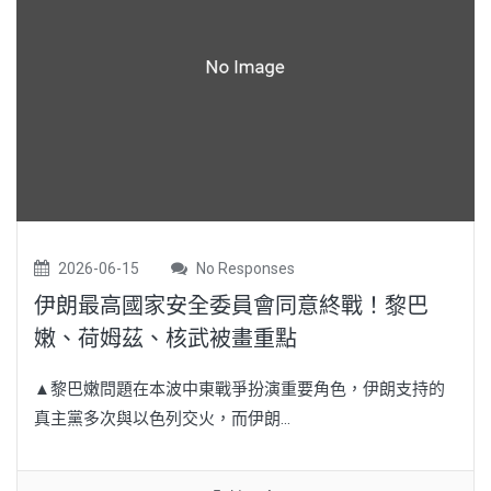
2026-06-15
No Responses
伊朗最高國家安全委員會同意終戰！黎巴
嫩、荷姆茲、核武被畫重點
▲黎巴嫩問題在本波中東戰爭扮演重要角色，伊朗支持的
真主黨多次與以色列交火，而伊朗...