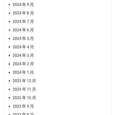
2024 年 9 月
2024 年 8 月
2024 年 7 月
2024 年 6 月
2024 年 5 月
2024 年 4 月
2024 年 3 月
2024 年 2 月
2024 年 1 月
2023 年 12 月
2023 年 11 月
2023 年 10 月
2023 年 9 月
2023 年 8 月