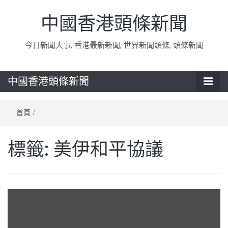
中國香港頭條新聞
今日新聞大事, 香港最新新聞, 世界新聞頭條, 頭條新聞
中國香港頭條新聞
首頁
/
標籤:
美伊和平協議