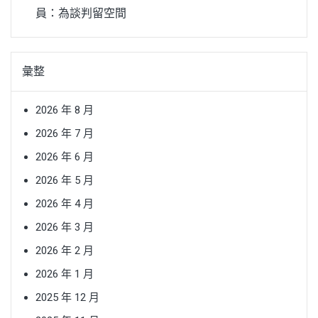
員：為談判留空間
彙整
2026 年 8 月
2026 年 7 月
2026 年 6 月
2026 年 5 月
2026 年 4 月
2026 年 3 月
2026 年 2 月
2026 年 1 月
2025 年 12 月