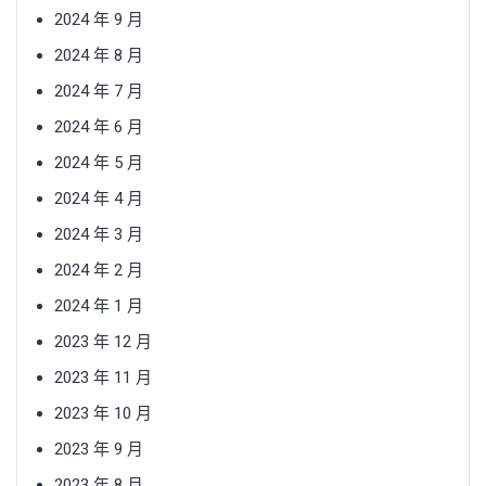
2024 年 9 月
2024 年 8 月
2024 年 7 月
2024 年 6 月
2024 年 5 月
2024 年 4 月
2024 年 3 月
2024 年 2 月
2024 年 1 月
2023 年 12 月
2023 年 11 月
2023 年 10 月
2023 年 9 月
2023 年 8 月