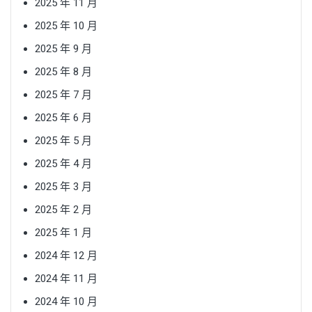
2025 年 11 月
2025 年 10 月
2025 年 9 月
2025 年 8 月
2025 年 7 月
2025 年 6 月
2025 年 5 月
2025 年 4 月
2025 年 3 月
2025 年 2 月
2025 年 1 月
2024 年 12 月
2024 年 11 月
2024 年 10 月