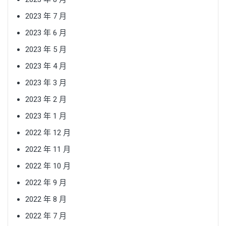
2023 年 7 月
2023 年 6 月
2023 年 5 月
2023 年 4 月
2023 年 3 月
2023 年 2 月
2023 年 1 月
2022 年 12 月
2022 年 11 月
2022 年 10 月
2022 年 9 月
2022 年 8 月
2022 年 7 月