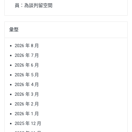
員：為談判留空間
彙整
2026 年 8 月
2026 年 7 月
2026 年 6 月
2026 年 5 月
2026 年 4 月
2026 年 3 月
2026 年 2 月
2026 年 1 月
2025 年 12 月