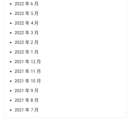
2022 年 6 月
2022 年 5 月
2022 年 4 月
2022 年 3 月
2022 年 2 月
2022 年 1 月
2021 年 12 月
2021 年 11 月
2021 年 10 月
2021 年 9 月
2021 年 8 月
2021 年 7 月