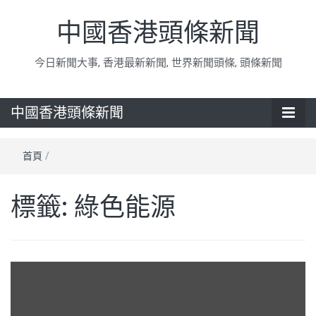
中國香港頭條新聞
今日新聞大事, 香港最新新聞, 世界新聞頭條, 頭條新聞
中國香港頭條新聞
首頁
/
標籤:
綠色能源