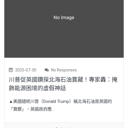
2025-07-30
No Responses
川普促英國鑽探北海石油寶藏！專家轟：掩
飾能源困境的虛假神話
▲美國總統川普（Donald Trump）稱北海石油是英國的
「寶髒」，英國政府應...