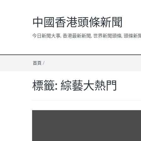
中國香港頭條新聞
今日新聞大事, 香港最新新聞, 世界新聞頭條, 頭條新
首頁
/
標籤:
綜藝大熱門