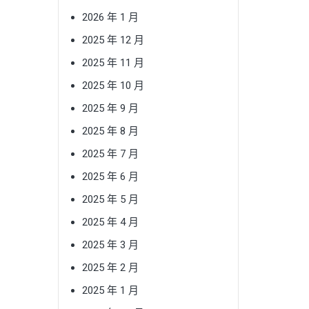
2026 年 1 月
2025 年 12 月
2025 年 11 月
2025 年 10 月
2025 年 9 月
2025 年 8 月
2025 年 7 月
2025 年 6 月
2025 年 5 月
2025 年 4 月
2025 年 3 月
2025 年 2 月
2025 年 1 月