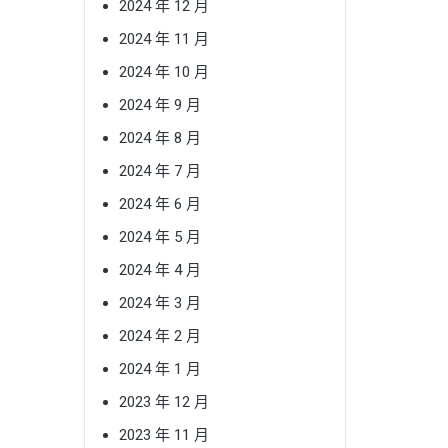
2024 年 12 月
2024 年 11 月
2024 年 10 月
2024 年 9 月
2024 年 8 月
2024 年 7 月
2024 年 6 月
2024 年 5 月
2024 年 4 月
2024 年 3 月
2024 年 2 月
2024 年 1 月
2023 年 12 月
2023 年 11 月