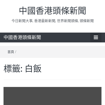
中國香港頭條新聞
今日新聞大事, 香港最新新聞, 世界新聞頭條, 頭條新聞
中國香港頭條新聞
首頁
/
標籤:
白飯