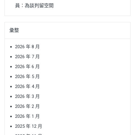
員：為談判留空間
彙整
2026 年 8 月
2026 年 7 月
2026 年 6 月
2026 年 5 月
2026 年 4 月
2026 年 3 月
2026 年 2 月
2026 年 1 月
2025 年 12 月