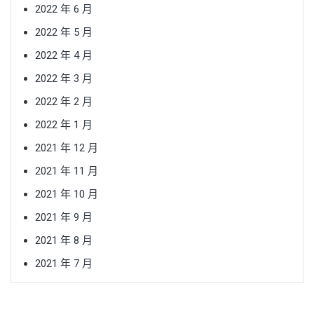
2022 年 6 月
2022 年 5 月
2022 年 4 月
2022 年 3 月
2022 年 2 月
2022 年 1 月
2021 年 12 月
2021 年 11 月
2021 年 10 月
2021 年 9 月
2021 年 8 月
2021 年 7 月