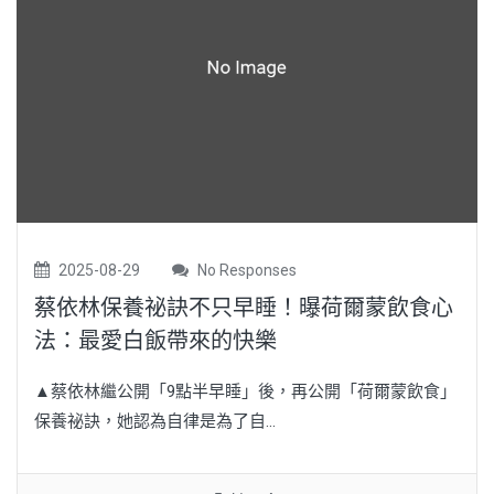
2025-08-29
No Responses
蔡依林保養祕訣不只早睡！曝荷爾蒙飲食心
法：最愛白飯帶來的快樂
▲蔡依林繼公開「9點半早睡」後，再公開「荷爾蒙飲食」
保養祕訣，她認為自律是為了自...