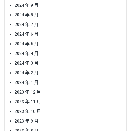
2024 年 9 月
2024 年 8 月
2024 年 7 月
2024 年 6 月
2024 年 5 月
2024 年 4 月
2024 年 3 月
2024 年 2 月
2024 年 1 月
2023 年 12 月
2023 年 11 月
2023 年 10 月
2023 年 9 月
2023 年 8 月