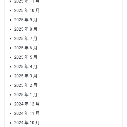
2025 年 11 月
2025 年 10 月
2025 年 9 月
2025 年 8 月
2025 年 7 月
2025 年 6 月
2025 年 5 月
2025 年 4 月
2025 年 3 月
2025 年 2 月
2025 年 1 月
2024 年 12 月
2024 年 11 月
2024 年 10 月