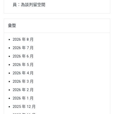
員：為談判留空間
彙整
2026 年 8 月
2026 年 7 月
2026 年 6 月
2026 年 5 月
2026 年 4 月
2026 年 3 月
2026 年 2 月
2026 年 1 月
2025 年 12 月