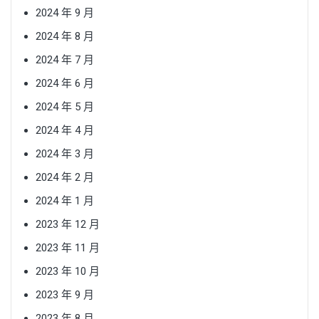
2024 年 9 月
2024 年 8 月
2024 年 7 月
2024 年 6 月
2024 年 5 月
2024 年 4 月
2024 年 3 月
2024 年 2 月
2024 年 1 月
2023 年 12 月
2023 年 11 月
2023 年 10 月
2023 年 9 月
2023 年 8 月