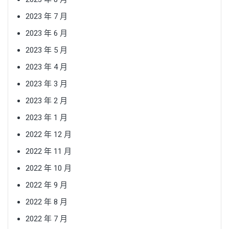
2023 年 7 月
2023 年 6 月
2023 年 5 月
2023 年 4 月
2023 年 3 月
2023 年 2 月
2023 年 1 月
2022 年 12 月
2022 年 11 月
2022 年 10 月
2022 年 9 月
2022 年 8 月
2022 年 7 月