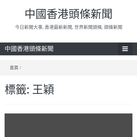
中國香港頭條新聞
今日新聞大事, 香港最新新聞, 世界新聞頭條, 頭條新聞
中國香港頭條新聞
首頁
/
標籤:
王穎