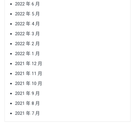
2022 年 6 月
2022 年 5 月
2022 年 4 月
2022 年 3 月
2022 年 2 月
2022 年 1 月
2021 年 12 月
2021 年 11 月
2021 年 10 月
2021 年 9 月
2021 年 8 月
2021 年 7 月