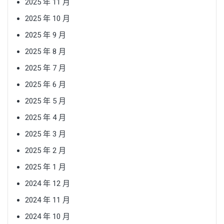
2025 年 11 月
2025 年 10 月
2025 年 9 月
2025 年 8 月
2025 年 7 月
2025 年 6 月
2025 年 5 月
2025 年 4 月
2025 年 3 月
2025 年 2 月
2025 年 1 月
2024 年 12 月
2024 年 11 月
2024 年 10 月