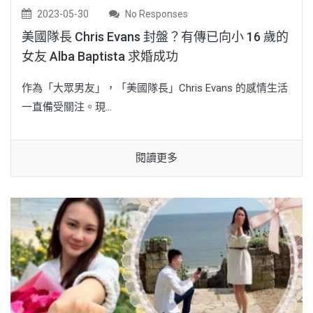
2023-05-30
No Responses
美國隊長 Chris Evans 封盤？有傳已向小 16 歲的
女友 Alba Baptista 求婚成功
作為「大眾男友」，「美國隊長」Chris Evans 的感情生活
一直備受關注。現...
閱讀更多