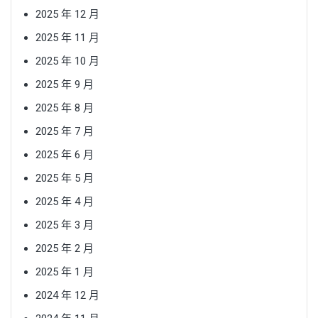
2025 年 12 月
2025 年 11 月
2025 年 10 月
2025 年 9 月
2025 年 8 月
2025 年 7 月
2025 年 6 月
2025 年 5 月
2025 年 4 月
2025 年 3 月
2025 年 2 月
2025 年 1 月
2024 年 12 月