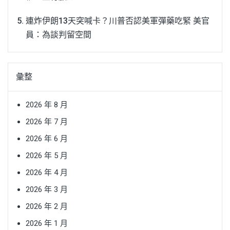
連炸伊朗13天突喊卡？川普否認美軍彈藥吃緊 美官
員：為談判留空間
彙整
2026 年 8 月
2026 年 7 月
2026 年 6 月
2026 年 5 月
2026 年 4 月
2026 年 3 月
2026 年 2 月
2026 年 1 月