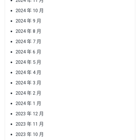
2024 年 11 月
2024 年 10 月
2024 年 9 月
2024 年 8 月
2024 年 7 月
2024 年 6 月
2024 年 5 月
2024 年 4 月
2024 年 3 月
2024 年 2 月
2024 年 1 月
2023 年 12 月
2023 年 11 月
2023 年 10 月