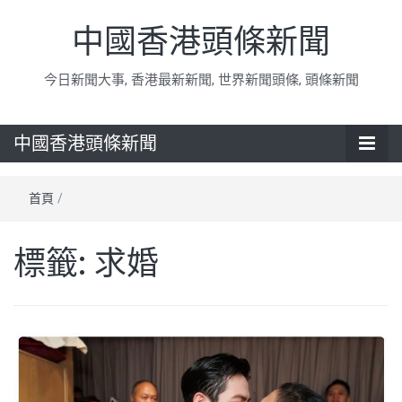
中國香港頭條新聞
今日新聞大事, 香港最新新聞, 世界新聞頭條, 頭條新聞
中國香港頭條新聞
首頁
/
標籤:
求婚