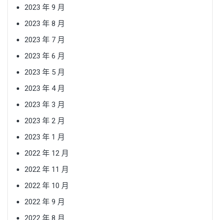
2023 年 9 月
2023 年 8 月
2023 年 7 月
2023 年 6 月
2023 年 5 月
2023 年 4 月
2023 年 3 月
2023 年 2 月
2023 年 1 月
2022 年 12 月
2022 年 11 月
2022 年 10 月
2022 年 9 月
2022 年 8 月