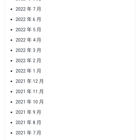
2022 年 7 月
2022 年 6 月
2022 年 5 月
2022 年 4 月
2022 年 3 月
2022 年 2 月
2022 年 1 月
2021 年 12 月
2021 年 11 月
2021 年 10 月
2021 年 9 月
2021 年 8 月
2021 年 7 月