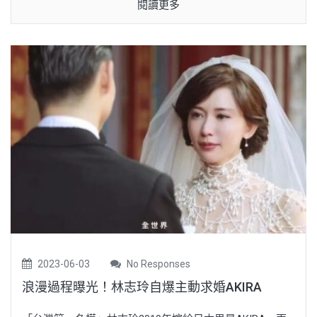
閱讀更多
2023-06-03
No Responses
浪漫過程曝光！林志玲自爆主動求婚AKIRA