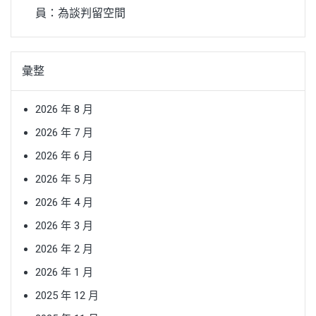
員：為談判留空間
彙整
2026 年 8 月
2026 年 7 月
2026 年 6 月
2026 年 5 月
2026 年 4 月
2026 年 3 月
2026 年 2 月
2026 年 1 月
2025 年 12 月