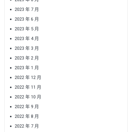
2023 年 7 月
2023 年 6 月
2023 年 5 月
2023 年 4 月
2023 年 3 月
2023 年 2 月
2023 年 1 月
2022 年 12 月
2022 年 11 月
2022 年 10 月
2022 年 9 月
2022 年 8 月
2022 年 7 月