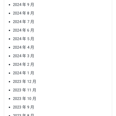
2024 年 9 月
2024 年 8 月
2024 年 7 月
2024 年 6 月
2024 年 5 月
2024 年 4 月
2024 年 3 月
2024 年 2 月
2024 年 1 月
2023 年 12 月
2023 年 11 月
2023 年 10 月
2023 年 9 月
2023 年 8 月