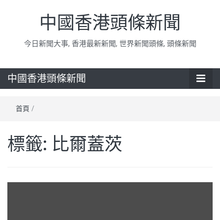
中國香港頭條新聞
今日新聞大事, 香港最新新聞, 世界新聞頭條, 頭條新聞
中國香港頭條新聞
首頁
/
標籤:
比爾蓋茨