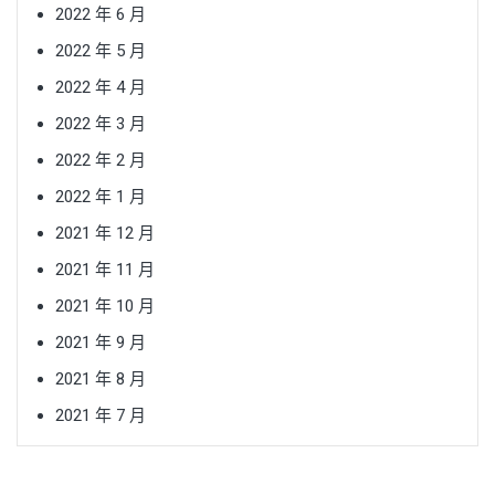
2022 年 6 月
2022 年 5 月
2022 年 4 月
2022 年 3 月
2022 年 2 月
2022 年 1 月
2021 年 12 月
2021 年 11 月
2021 年 10 月
2021 年 9 月
2021 年 8 月
2021 年 7 月