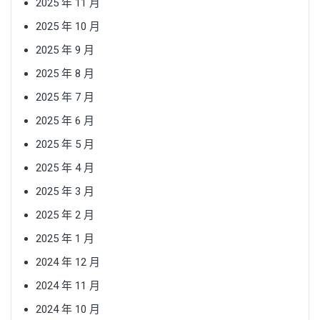
2025 年 11 月
2025 年 10 月
2025 年 9 月
2025 年 8 月
2025 年 7 月
2025 年 6 月
2025 年 5 月
2025 年 4 月
2025 年 3 月
2025 年 2 月
2025 年 1 月
2024 年 12 月
2024 年 11 月
2024 年 10 月