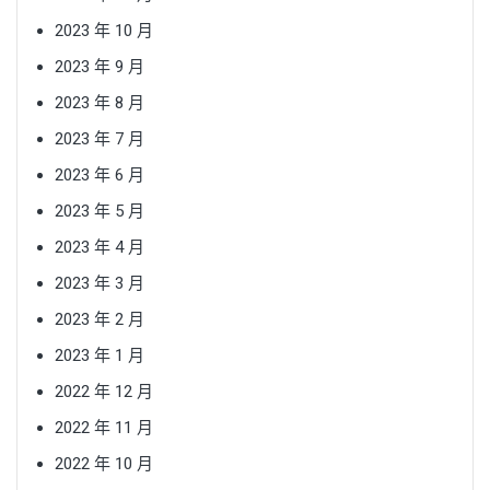
2023 年 10 月
2023 年 9 月
2023 年 8 月
2023 年 7 月
2023 年 6 月
2023 年 5 月
2023 年 4 月
2023 年 3 月
2023 年 2 月
2023 年 1 月
2022 年 12 月
2022 年 11 月
2022 年 10 月