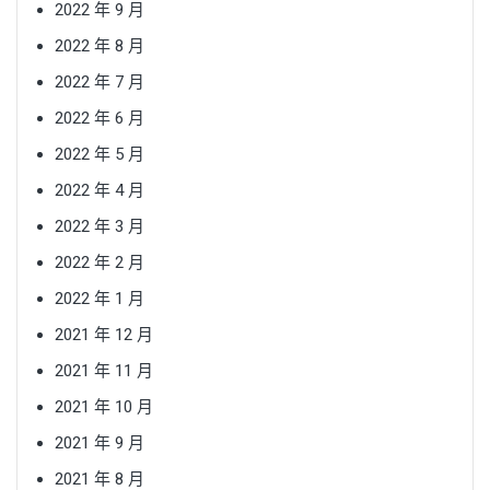
2022 年 9 月
2022 年 8 月
2022 年 7 月
2022 年 6 月
2022 年 5 月
2022 年 4 月
2022 年 3 月
2022 年 2 月
2022 年 1 月
2021 年 12 月
2021 年 11 月
2021 年 10 月
2021 年 9 月
2021 年 8 月