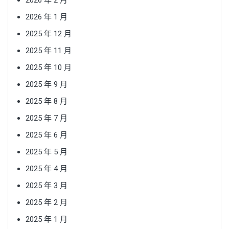
2026 年 2 月
2026 年 1 月
2025 年 12 月
2025 年 11 月
2025 年 10 月
2025 年 9 月
2025 年 8 月
2025 年 7 月
2025 年 6 月
2025 年 5 月
2025 年 4 月
2025 年 3 月
2025 年 2 月
2025 年 1 月