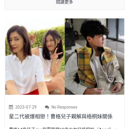
閱讀更多
2023-07-29
No Responses
星二代被爆相戀！曹格兒子親解與梧桐妹關係