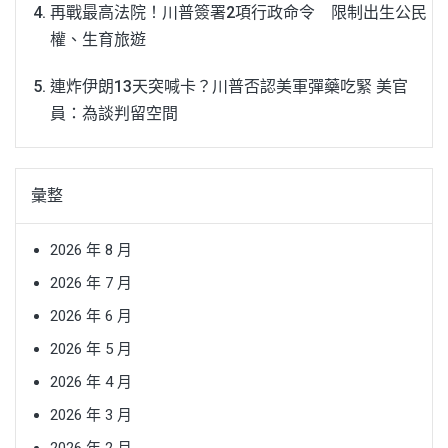
再戰最高法院！川普簽署2項行政命令 限制出生公民
權、生育旅遊
連炸伊朗13天突喊卡？川普否認美軍彈藥吃緊 美官
員：為談判留空間
彙整
2026 年 8 月
2026 年 7 月
2026 年 6 月
2026 年 5 月
2026 年 4 月
2026 年 3 月