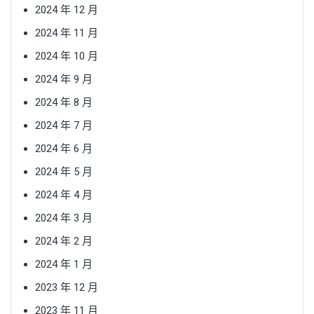
2024 年 12 月
2024 年 11 月
2024 年 10 月
2024 年 9 月
2024 年 8 月
2024 年 7 月
2024 年 6 月
2024 年 5 月
2024 年 4 月
2024 年 3 月
2024 年 2 月
2024 年 1 月
2023 年 12 月
2023 年 11 月