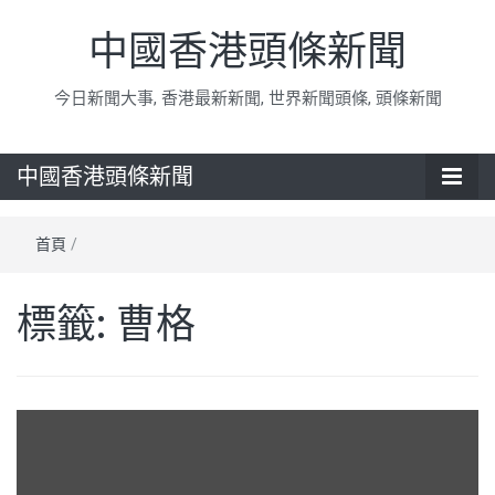
中國香港頭條新聞
今日新聞大事, 香港最新新聞, 世界新聞頭條, 頭條新聞
中國香港頭條新聞
首頁
/
標籤:
曹格