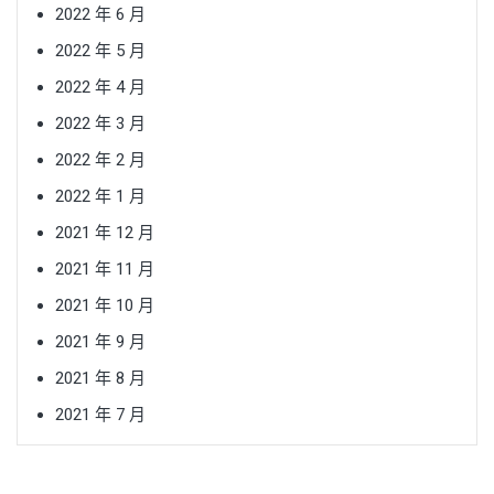
2022 年 6 月
2022 年 5 月
2022 年 4 月
2022 年 3 月
2022 年 2 月
2022 年 1 月
2021 年 12 月
2021 年 11 月
2021 年 10 月
2021 年 9 月
2021 年 8 月
2021 年 7 月