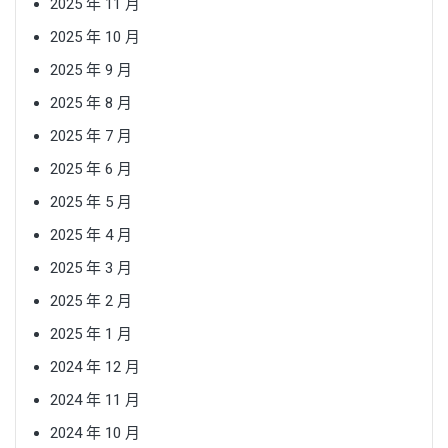
2025 年 11 月
2025 年 10 月
2025 年 9 月
2025 年 8 月
2025 年 7 月
2025 年 6 月
2025 年 5 月
2025 年 4 月
2025 年 3 月
2025 年 2 月
2025 年 1 月
2024 年 12 月
2024 年 11 月
2024 年 10 月