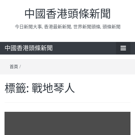
中國香港頭條新聞
今日新聞大事, 香港最新新聞, 世界新聞頭條, 頭條新聞
中國香港頭條新聞
首頁
/
標籤:
戰地琴人