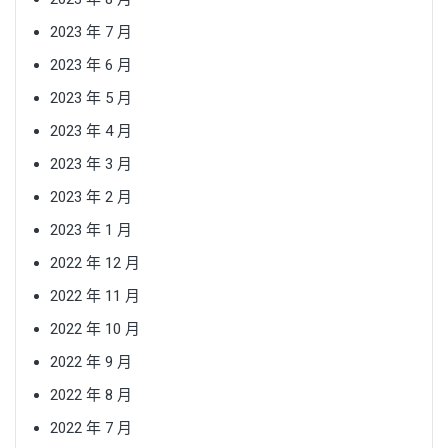
2023 年 7 月
2023 年 6 月
2023 年 5 月
2023 年 4 月
2023 年 3 月
2023 年 2 月
2023 年 1 月
2022 年 12 月
2022 年 11 月
2022 年 10 月
2022 年 9 月
2022 年 8 月
2022 年 7 月