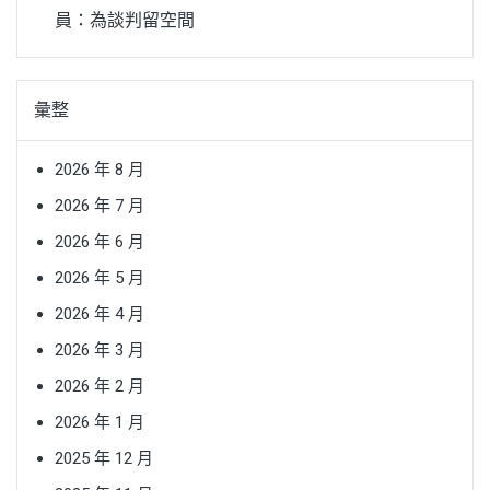
員：為談判留空間
彙整
2026 年 8 月
2026 年 7 月
2026 年 6 月
2026 年 5 月
2026 年 4 月
2026 年 3 月
2026 年 2 月
2026 年 1 月
2025 年 12 月