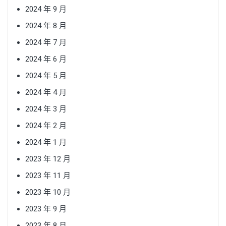
2024 年 9 月
2024 年 8 月
2024 年 7 月
2024 年 6 月
2024 年 5 月
2024 年 4 月
2024 年 3 月
2024 年 2 月
2024 年 1 月
2023 年 12 月
2023 年 11 月
2023 年 10 月
2023 年 9 月
2023 年 8 月