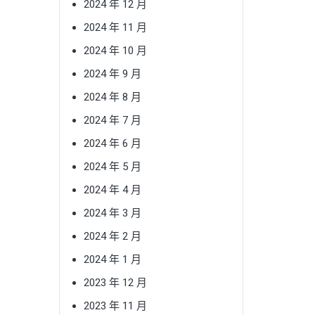
2024 年 12 月
2024 年 11 月
2024 年 10 月
2024 年 9 月
2024 年 8 月
2024 年 7 月
2024 年 6 月
2024 年 5 月
2024 年 4 月
2024 年 3 月
2024 年 2 月
2024 年 1 月
2023 年 12 月
2023 年 11 月