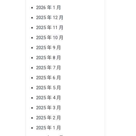
2026 年 1 月
2025 年 12 月
2025 年 11 月
2025 年 10 月
2025 年 9 月
2025 年 8 月
2025 年 7 月
2025 年 6 月
2025 年 5 月
2025 年 4 月
2025 年 3 月
2025 年 2 月
2025 年 1 月