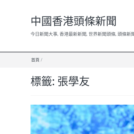
中國香港頭條新聞
今日新聞大事, 香港最新新聞, 世界新聞頭條, 頭條新
首頁
/
標籤:
張學友