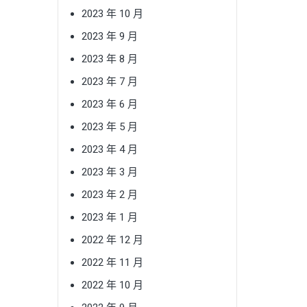
2023 年 10 月
2023 年 9 月
2023 年 8 月
2023 年 7 月
2023 年 6 月
2023 年 5 月
2023 年 4 月
2023 年 3 月
2023 年 2 月
2023 年 1 月
2022 年 12 月
2022 年 11 月
2022 年 10 月