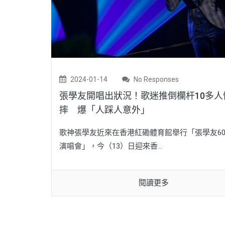
2024-01-14
No Responses
張學友開唱出狀況！歌迷推倒欄杆10多人
摔 爆「人踩人意外」
歌神張學友近來在香港紅磡體育館舉行「張學友60
演唱會」，今（13）日迎來香...
閱讀更多