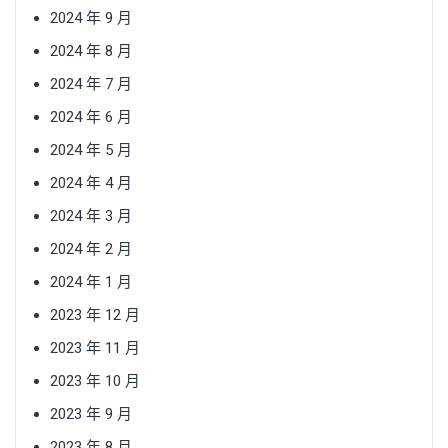
2024 年 9 月
2024 年 8 月
2024 年 7 月
2024 年 6 月
2024 年 5 月
2024 年 4 月
2024 年 3 月
2024 年 2 月
2024 年 1 月
2023 年 12 月
2023 年 11 月
2023 年 10 月
2023 年 9 月
2023 年 8 月