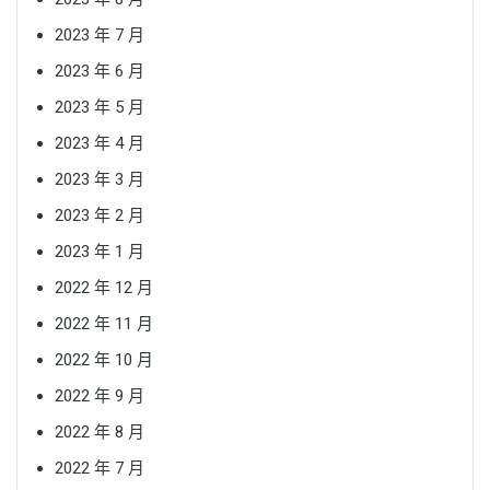
2023 年 7 月
2023 年 6 月
2023 年 5 月
2023 年 4 月
2023 年 3 月
2023 年 2 月
2023 年 1 月
2022 年 12 月
2022 年 11 月
2022 年 10 月
2022 年 9 月
2022 年 8 月
2022 年 7 月