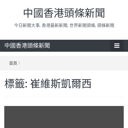
中國香港頭條新聞
今日新聞大事, 香港最新新聞, 世界新聞頭條, 頭條新聞
中國香港頭條新聞
首頁
/
標籤:
崔維斯凱爾西