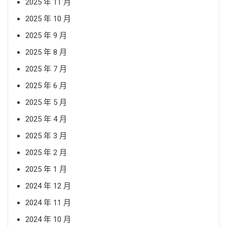
2025 年 11 月
2025 年 10 月
2025 年 9 月
2025 年 8 月
2025 年 7 月
2025 年 6 月
2025 年 5 月
2025 年 4 月
2025 年 3 月
2025 年 2 月
2025 年 1 月
2024 年 12 月
2024 年 11 月
2024 年 10 月