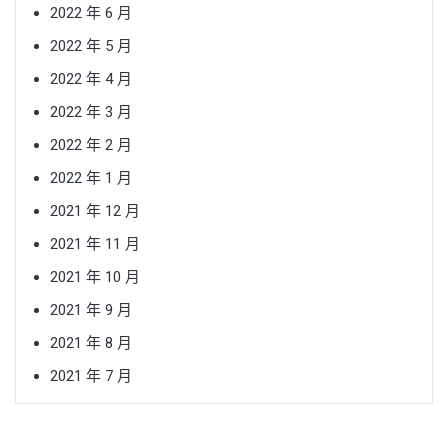
2022 年 6 月
2022 年 5 月
2022 年 4 月
2022 年 3 月
2022 年 2 月
2022 年 1 月
2021 年 12 月
2021 年 11 月
2021 年 10 月
2021 年 9 月
2021 年 8 月
2021 年 7 月