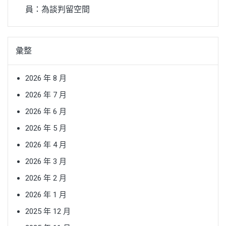
員：為談判留空間
彙整
2026 年 8 月
2026 年 7 月
2026 年 6 月
2026 年 5 月
2026 年 4 月
2026 年 3 月
2026 年 2 月
2026 年 1 月
2025 年 12 月