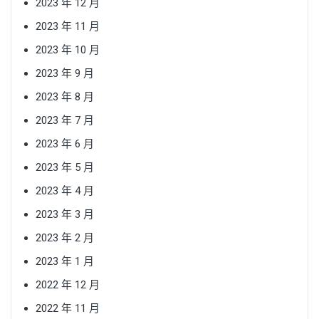
2023 年 12 月
2023 年 11 月
2023 年 10 月
2023 年 9 月
2023 年 8 月
2023 年 7 月
2023 年 6 月
2023 年 5 月
2023 年 4 月
2023 年 3 月
2023 年 2 月
2023 年 1 月
2022 年 12 月
2022 年 11 月