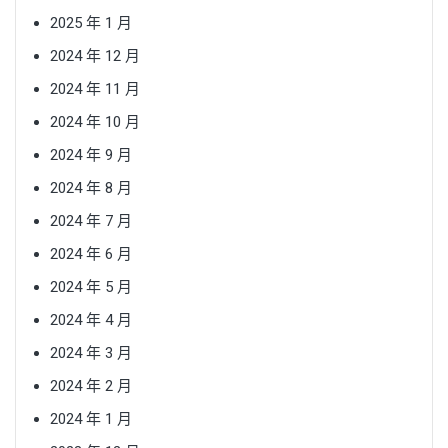
2025 年 1 月
2024 年 12 月
2024 年 11 月
2024 年 10 月
2024 年 9 月
2024 年 8 月
2024 年 7 月
2024 年 6 月
2024 年 5 月
2024 年 4 月
2024 年 3 月
2024 年 2 月
2024 年 1 月