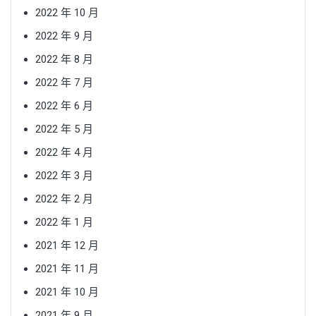
2022 年 10 月
2022 年 9 月
2022 年 8 月
2022 年 7 月
2022 年 6 月
2022 年 5 月
2022 年 4 月
2022 年 3 月
2022 年 2 月
2022 年 1 月
2021 年 12 月
2021 年 11 月
2021 年 10 月
2021 年 9 月