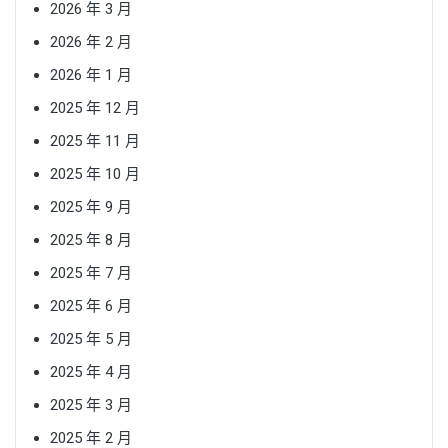
2026 年 3 月
2026 年 2 月
2026 年 1 月
2025 年 12 月
2025 年 11 月
2025 年 10 月
2025 年 9 月
2025 年 8 月
2025 年 7 月
2025 年 6 月
2025 年 5 月
2025 年 4 月
2025 年 3 月
2025 年 2 月