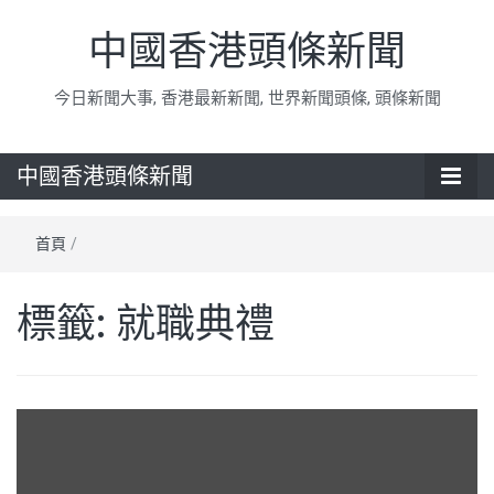
中國香港頭條新聞
今日新聞大事, 香港最新新聞, 世界新聞頭條, 頭條新聞
中國香港頭條新聞
首頁
/
標籤:
就職典禮