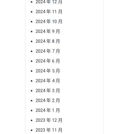
2024 年 12 月
2024 年 11 月
2024 年 10 月
2024 年 9 月
2024 年 8 月
2024 年 7 月
2024 年 6 月
2024 年 5 月
2024 年 4 月
2024 年 3 月
2024 年 2 月
2024 年 1 月
2023 年 12 月
2023 年 11 月