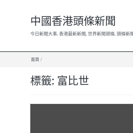
中國香港頭條新聞
今日新聞大事, 香港最新新聞, 世界新聞頭條, 頭條新
首頁
/
標籤:
富比世