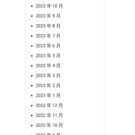
2023 年 10 月
2023 年 9 月
2023 年 8 月
2023 年 7 月
2023 年 6 月
2023 年 5 月
2023 年 4 月
2023 年 3 月
2023 年 2 月
2023 年 1 月
2022 年 12 月
2022 年 11 月
2022 年 10 月