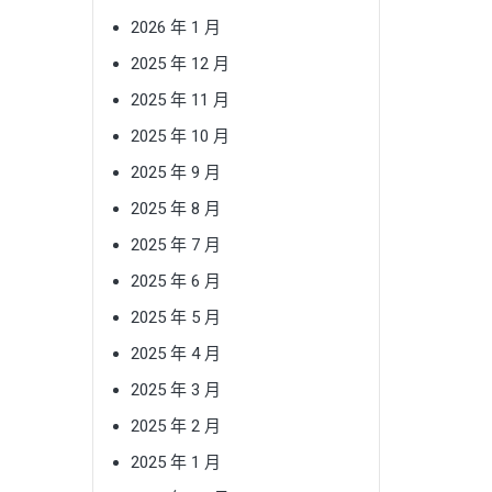
2026 年 1 月
2025 年 12 月
2025 年 11 月
2025 年 10 月
2025 年 9 月
2025 年 8 月
2025 年 7 月
2025 年 6 月
2025 年 5 月
2025 年 4 月
2025 年 3 月
2025 年 2 月
2025 年 1 月