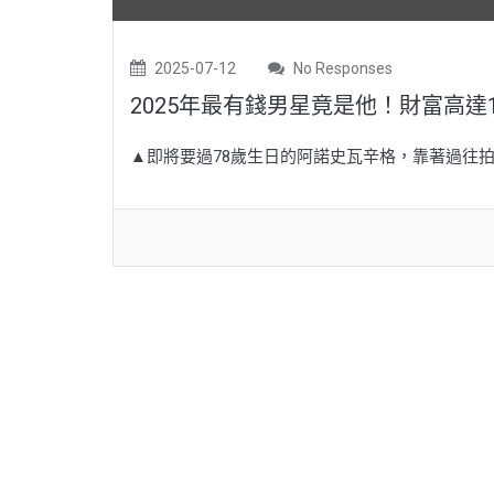
2025-07-12
No Responses
2025年最有錢男星竟是他！財富高
▲即將要過78歲生日的阿諾史瓦辛格，靠著過往拍