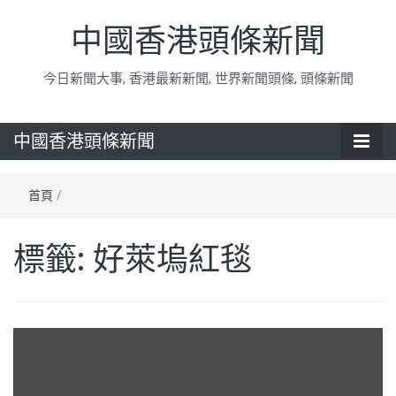
中國香港頭條新聞
今日新聞大事, 香港最新新聞, 世界新聞頭條, 頭條新聞
中國香港頭條新聞
首頁
/
標籤:
好萊塢紅毯