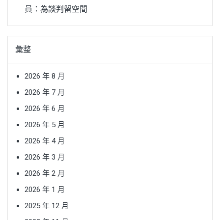
員：為談判留空間
彙整
2026 年 8 月
2026 年 7 月
2026 年 6 月
2026 年 5 月
2026 年 4 月
2026 年 3 月
2026 年 2 月
2026 年 1 月
2025 年 12 月