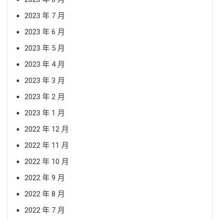
2023 年 7 月
2023 年 6 月
2023 年 5 月
2023 年 4 月
2023 年 3 月
2023 年 2 月
2023 年 1 月
2022 年 12 月
2022 年 11 月
2022 年 10 月
2022 年 9 月
2022 年 8 月
2022 年 7 月