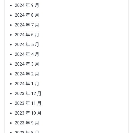
2024 年 9 月
2024 年 8 月
2024 年 7 月
2024 年 6 月
2024 年 5 月
2024 年 4 月
2024 年 3 月
2024 年 2 月
2024 年 1 月
2023 年 12 月
2023 年 11 月
2023 年 10 月
2023 年 9 月
2023 年 8 月