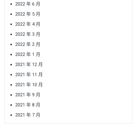
2022 年 6 月
2022 年 5 月
2022 年 4 月
2022 年 3 月
2022 年 2 月
2022 年 1 月
2021 年 12 月
2021 年 11 月
2021 年 10 月
2021 年 9 月
2021 年 8 月
2021 年 7 月