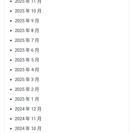
2025 年 11 月
2025 年 10 月
2025 年 9 月
2025 年 8 月
2025 年 7 月
2025 年 6 月
2025 年 5 月
2025 年 4 月
2025 年 3 月
2025 年 2 月
2025 年 1 月
2024 年 12 月
2024 年 11 月
2024 年 10 月