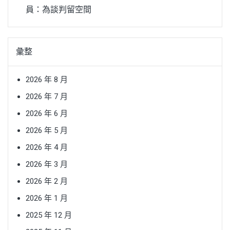
員：為談判留空間
彙整
2026 年 8 月
2026 年 7 月
2026 年 6 月
2026 年 5 月
2026 年 4 月
2026 年 3 月
2026 年 2 月
2026 年 1 月
2025 年 12 月