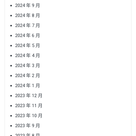
2024 年 9 月
2024 年 8 月
2024 年 7 月
2024 年 6 月
2024 年 5 月
2024 年 4 月
2024 年 3 月
2024 年 2 月
2024 年 1 月
2023 年 12 月
2023 年 11 月
2023 年 10 月
2023 年 9 月
2023 年 8 月