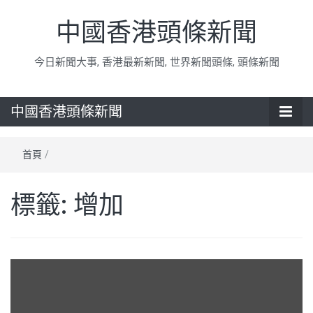
中國香港頭條新聞
今日新聞大事, 香港最新新聞, 世界新聞頭條, 頭條新聞
中國香港頭條新聞
首頁
/
標籤:
增加