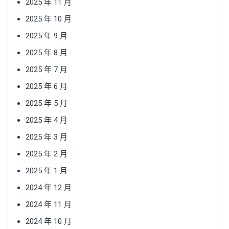
2025 年 11 月
2025 年 10 月
2025 年 9 月
2025 年 8 月
2025 年 7 月
2025 年 6 月
2025 年 5 月
2025 年 4 月
2025 年 3 月
2025 年 2 月
2025 年 1 月
2024 年 12 月
2024 年 11 月
2024 年 10 月