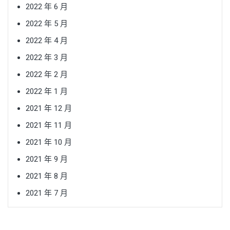
2022 年 6 月
2022 年 5 月
2022 年 4 月
2022 年 3 月
2022 年 2 月
2022 年 1 月
2021 年 12 月
2021 年 11 月
2021 年 10 月
2021 年 9 月
2021 年 8 月
2021 年 7 月