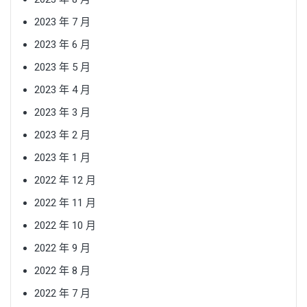
2023 年 7 月
2023 年 6 月
2023 年 5 月
2023 年 4 月
2023 年 3 月
2023 年 2 月
2023 年 1 月
2022 年 12 月
2022 年 11 月
2022 年 10 月
2022 年 9 月
2022 年 8 月
2022 年 7 月