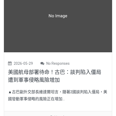
2026-05-29
No Responses
美國航母部署待命！古巴：談判陷入僵局
遭到軍事侵略風險增加
▲古巴副外交部長維達爾坦言，隨著2國談判陷入僵局，美
國發動軍事侵略的風險正在增加...