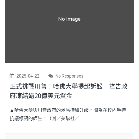
2025-04-22
No Responses
正式挑戰川普！哈佛大學提起訴訟 控告政
府凍結逾20億美元資金
▲哈佛大學與川普政府的矛盾持續升級，圖為在校內手持
抗議標語的師生。（圖／美聯社／...