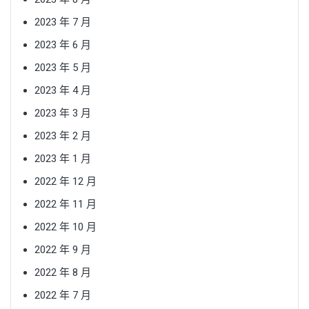
2023 年 7 月
2023 年 6 月
2023 年 5 月
2023 年 4 月
2023 年 3 月
2023 年 2 月
2023 年 1 月
2022 年 12 月
2022 年 11 月
2022 年 10 月
2022 年 9 月
2022 年 8 月
2022 年 7 月