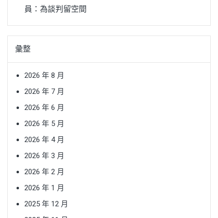
員：為談判留空間
彙整
2026 年 8 月
2026 年 7 月
2026 年 6 月
2026 年 5 月
2026 年 4 月
2026 年 3 月
2026 年 2 月
2026 年 1 月
2025 年 12 月