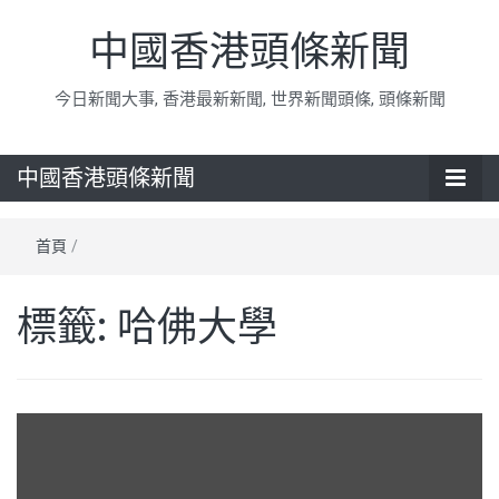
中國香港頭條新聞
今日新聞大事, 香港最新新聞, 世界新聞頭條, 頭條新聞
中國香港頭條新聞
首頁
/
標籤:
哈佛大學