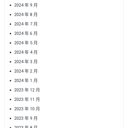
2024 年 9 月
2024 年 8 月
2024 年 7 月
2024 年 6 月
2024 年 5 月
2024 年 4 月
2024 年 3 月
2024 年 2 月
2024 年 1 月
2023 年 12 月
2023 年 11 月
2023 年 10 月
2023 年 9 月
2023 年 8 月