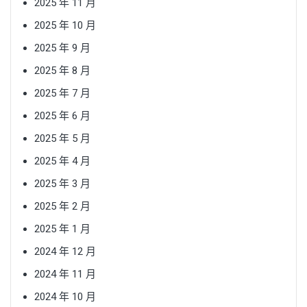
2025 年 11 月
2025 年 10 月
2025 年 9 月
2025 年 8 月
2025 年 7 月
2025 年 6 月
2025 年 5 月
2025 年 4 月
2025 年 3 月
2025 年 2 月
2025 年 1 月
2024 年 12 月
2024 年 11 月
2024 年 10 月