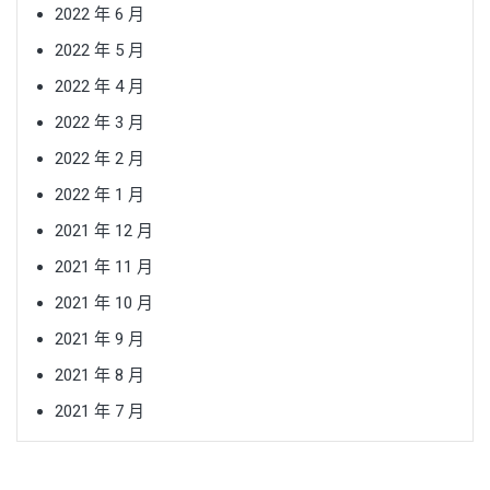
2022 年 6 月
2022 年 5 月
2022 年 4 月
2022 年 3 月
2022 年 2 月
2022 年 1 月
2021 年 12 月
2021 年 11 月
2021 年 10 月
2021 年 9 月
2021 年 8 月
2021 年 7 月