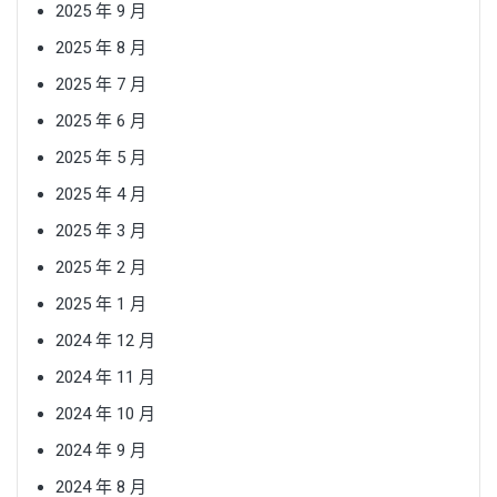
2025 年 9 月
2025 年 8 月
2025 年 7 月
2025 年 6 月
2025 年 5 月
2025 年 4 月
2025 年 3 月
2025 年 2 月
2025 年 1 月
2024 年 12 月
2024 年 11 月
2024 年 10 月
2024 年 9 月
2024 年 8 月