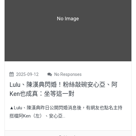
2025-09-12
No Responses
Lulu、陳漢典閃婚！粉絲敲碗安心亞、阿
Ken也成真：坐等這一對
▲Lulu、陳漢典昨日公開閃婚消息後，有網友也點名主持
搭檔阿Ken（左）、安心亞...