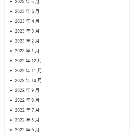
2023 年 6 月
2023 年 5 月
2023 年 4 月
2023 年 3 月
2023 年 2 月
2023 年 1 月
2022 年 12 月
2022 年 11 月
2022 年 10 月
2022 年 9 月
2022 年 8 月
2022 年 7 月
2022 年 6 月
2022 年 5 月