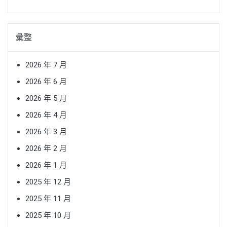
彙整
2026 年 7 月
2026 年 6 月
2026 年 5 月
2026 年 4 月
2026 年 3 月
2026 年 2 月
2026 年 1 月
2025 年 12 月
2025 年 11 月
2025 年 10 月