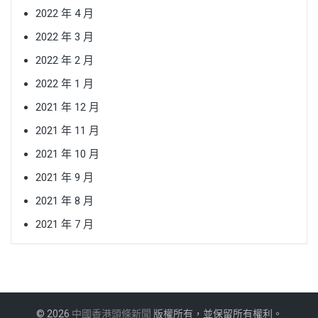
2022 年 4 月
2022 年 3 月
2022 年 2 月
2022 年 1 月
2021 年 12 月
2021 年 11 月
2021 年 10 月
2021 年 9 月
2021 年 8 月
2021 年 7 月
© 2026
中國香港頭條新聞
版權所有，並保留所有權利。