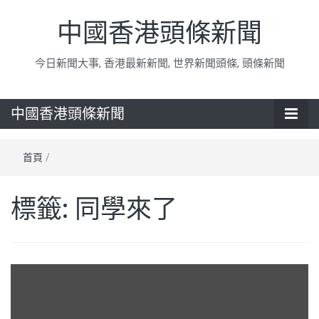
中國香港頭條新聞
今日新聞大事, 香港最新新聞, 世界新聞頭條, 頭條新聞
中國香港頭條新聞
首頁
/
標籤:
同學來了