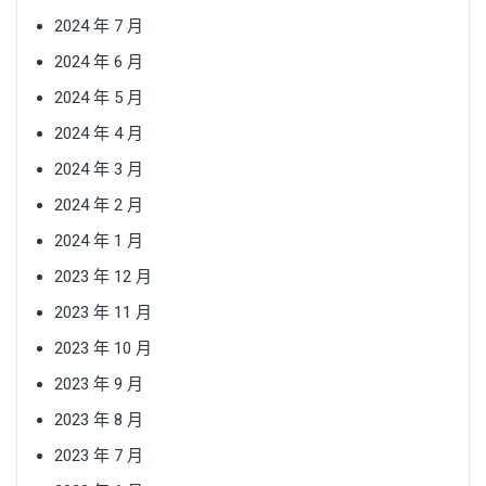
2024 年 7 月
2024 年 6 月
2024 年 5 月
2024 年 4 月
2024 年 3 月
2024 年 2 月
2024 年 1 月
2023 年 12 月
2023 年 11 月
2023 年 10 月
2023 年 9 月
2023 年 8 月
2023 年 7 月