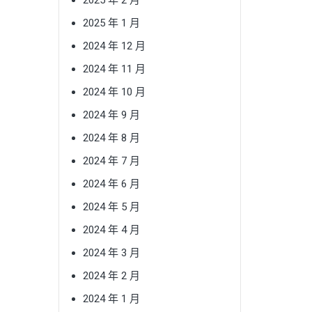
2025 年 1 月
2024 年 12 月
2024 年 11 月
2024 年 10 月
2024 年 9 月
2024 年 8 月
2024 年 7 月
2024 年 6 月
2024 年 5 月
2024 年 4 月
2024 年 3 月
2024 年 2 月
2024 年 1 月