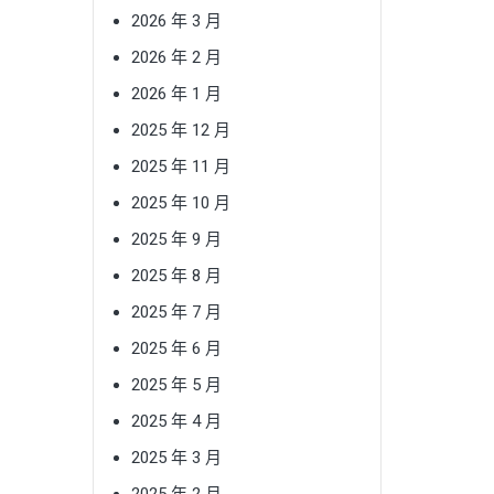
2026 年 3 月
2026 年 2 月
2026 年 1 月
2025 年 12 月
2025 年 11 月
2025 年 10 月
2025 年 9 月
2025 年 8 月
2025 年 7 月
2025 年 6 月
2025 年 5 月
2025 年 4 月
2025 年 3 月
2025 年 2 月