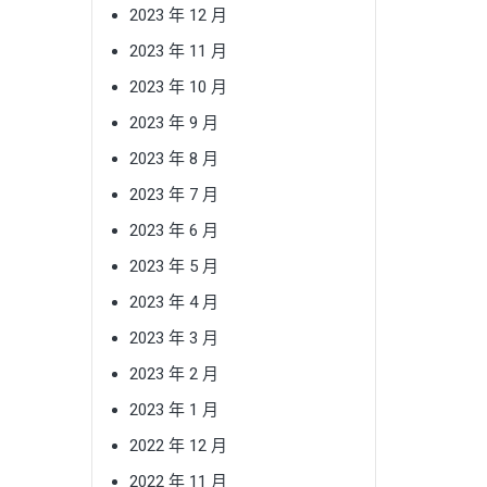
2023 年 12 月
2023 年 11 月
2023 年 10 月
2023 年 9 月
2023 年 8 月
2023 年 7 月
2023 年 6 月
2023 年 5 月
2023 年 4 月
2023 年 3 月
2023 年 2 月
2023 年 1 月
2022 年 12 月
2022 年 11 月