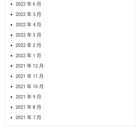
2022 年 6 月
2022 年 5 月
2022 年 4 月
2022 年 3 月
2022 年 2 月
2022 年 1 月
2021 年 12 月
2021 年 11 月
2021 年 10 月
2021 年 9 月
2021 年 8 月
2021 年 7 月