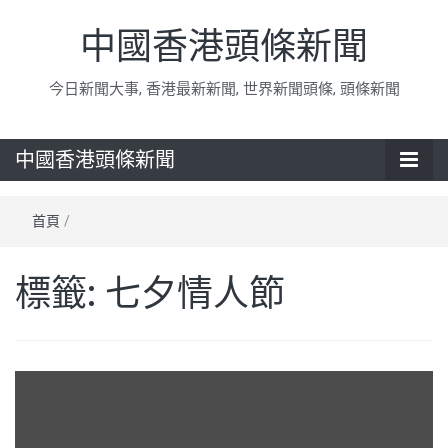
中國香港頭條新聞
今日新聞大事, 香港最新新聞, 世界新聞頭條, 頭條新聞
中國香港頭條新聞
首頁
/
標籤:
七夕情人節