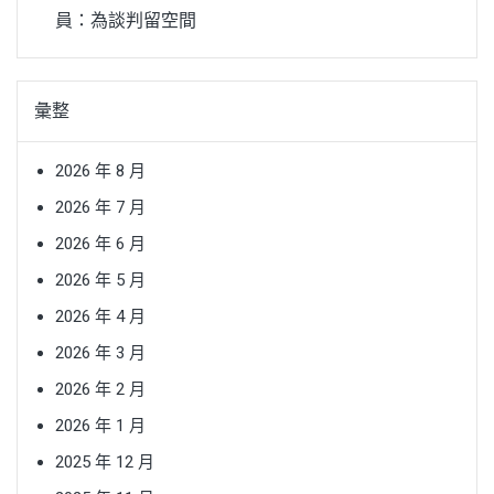
員：為談判留空間
彙整
2026 年 8 月
2026 年 7 月
2026 年 6 月
2026 年 5 月
2026 年 4 月
2026 年 3 月
2026 年 2 月
2026 年 1 月
2025 年 12 月