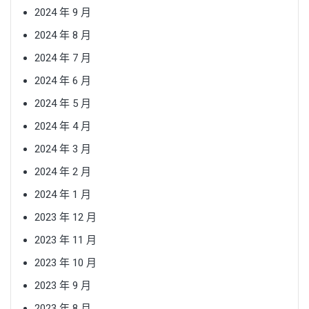
2024 年 9 月
2024 年 8 月
2024 年 7 月
2024 年 6 月
2024 年 5 月
2024 年 4 月
2024 年 3 月
2024 年 2 月
2024 年 1 月
2023 年 12 月
2023 年 11 月
2023 年 10 月
2023 年 9 月
2023 年 8 月