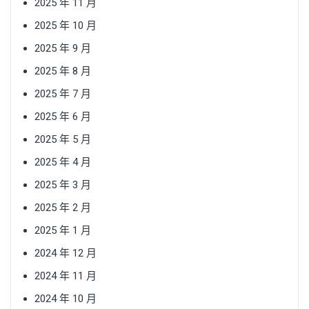
2025 年 11 月
2025 年 10 月
2025 年 9 月
2025 年 8 月
2025 年 7 月
2025 年 6 月
2025 年 5 月
2025 年 4 月
2025 年 3 月
2025 年 2 月
2025 年 1 月
2024 年 12 月
2024 年 11 月
2024 年 10 月