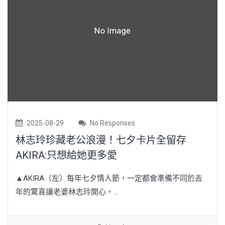
2025-08-29
No Responses
林志玲珍藏老公浪漫！七夕卡片全留存
AKIRA:只想給她更多愛
▲AKIRA（左）每年七夕情人節，一定都會準備不同於去
年的驚喜讓老婆林志玲開心，...