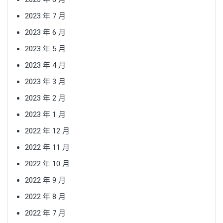
2023 年 7 月
2023 年 6 月
2023 年 5 月
2023 年 4 月
2023 年 3 月
2023 年 2 月
2023 年 1 月
2022 年 12 月
2022 年 11 月
2022 年 10 月
2022 年 9 月
2022 年 8 月
2022 年 7 月