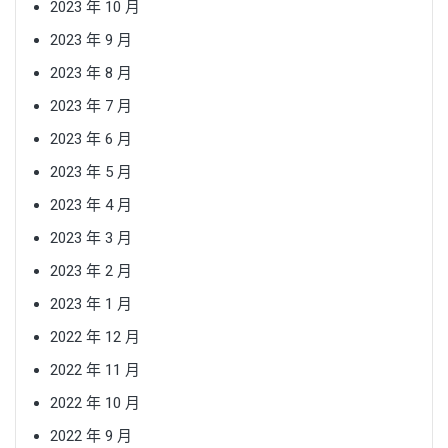
2023 年 10 月
2023 年 9 月
2023 年 8 月
2023 年 7 月
2023 年 6 月
2023 年 5 月
2023 年 4 月
2023 年 3 月
2023 年 2 月
2023 年 1 月
2022 年 12 月
2022 年 11 月
2022 年 10 月
2022 年 9 月