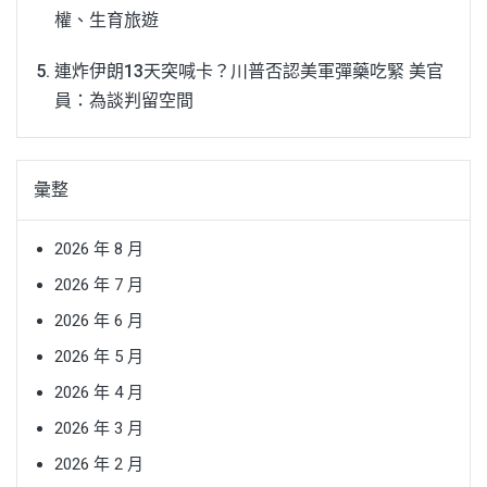
權、生育旅遊
連炸伊朗13天突喊卡？川普否認美軍彈藥吃緊 美官
員：為談判留空間
彙整
2026 年 8 月
2026 年 7 月
2026 年 6 月
2026 年 5 月
2026 年 4 月
2026 年 3 月
2026 年 2 月