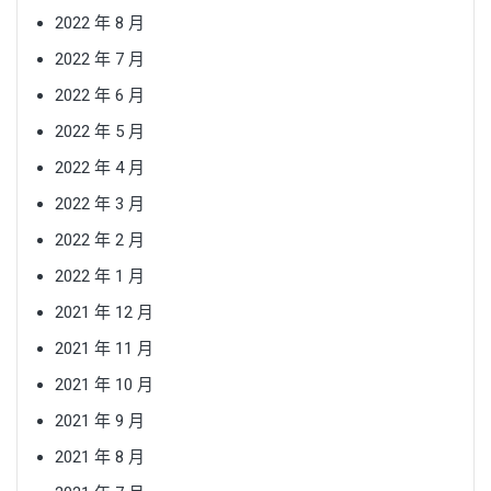
2022 年 8 月
2022 年 7 月
2022 年 6 月
2022 年 5 月
2022 年 4 月
2022 年 3 月
2022 年 2 月
2022 年 1 月
2021 年 12 月
2021 年 11 月
2021 年 10 月
2021 年 9 月
2021 年 8 月