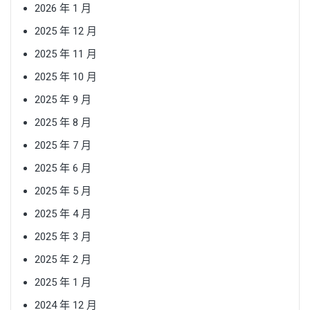
2026 年 1 月
2025 年 12 月
2025 年 11 月
2025 年 10 月
2025 年 9 月
2025 年 8 月
2025 年 7 月
2025 年 6 月
2025 年 5 月
2025 年 4 月
2025 年 3 月
2025 年 2 月
2025 年 1 月
2024 年 12 月