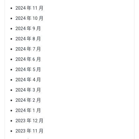
2024 年 11 月
2024 年 10 月
2024 年 9 月
2024 年 8 月
2024 年 7 月
2024 年 6 月
2024 年 5 月
2024 年 4 月
2024 年 3 月
2024 年 2 月
2024 年 1 月
2023 年 12 月
2023 年 11 月