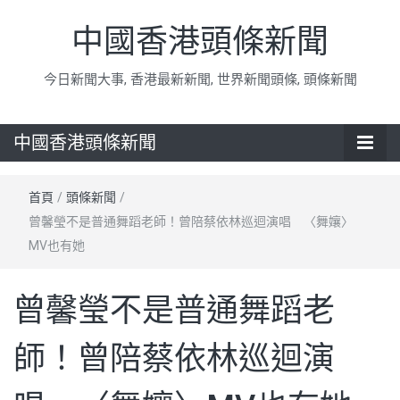
中國香港頭條新聞
今日新聞大事, 香港最新新聞, 世界新聞頭條, 頭條新聞
中國香港頭條新聞
首頁
/
頭條新聞
/
曾馨瑩不是普通舞蹈老師！曾陪蔡依林巡迴演唱 〈舞孃〉
MV也有她
曾馨瑩不是普通舞蹈老
師！曾陪蔡依林巡迴演