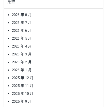
彙整
2026 年 8 月
2026 年 7 月
2026 年 6 月
2026 年 5 月
2026 年 4 月
2026 年 3 月
2026 年 2 月
2026 年 1 月
2025 年 12 月
2025 年 11 月
2025 年 10 月
2025 年 9 月