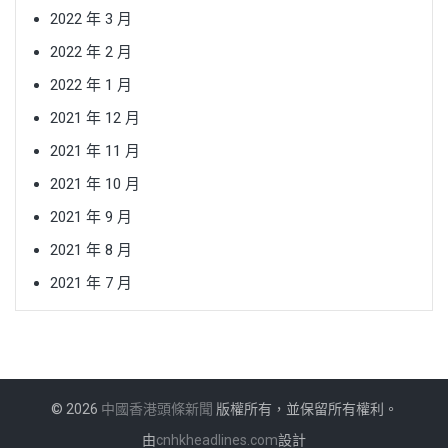
2022 年 3 月
2022 年 2 月
2022 年 1 月
2021 年 12 月
2021 年 11 月
2021 年 10 月
2021 年 9 月
2021 年 8 月
2021 年 7 月
© 2026
中國香港頭條新聞
版權所有，並保留所有權利。
由
cnhkheadlines.com
設計