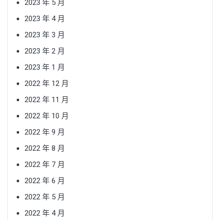
2023 年 5 月
2023 年 4 月
2023 年 3 月
2023 年 2 月
2023 年 1 月
2022 年 12 月
2022 年 11 月
2022 年 10 月
2022 年 9 月
2022 年 8 月
2022 年 7 月
2022 年 6 月
2022 年 5 月
2022 年 4 月