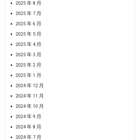
2025 年 8 月
2025 年 7 月
2025 年 6 月
2025 年 5 月
2025 年 4 月
2025 年 3 月
2025 年 2 月
2025 年 1 月
2024 年 12 月
2024 年 11 月
2024 年 10 月
2024 年 9 月
2024 年 8 月
2024 年 7 月