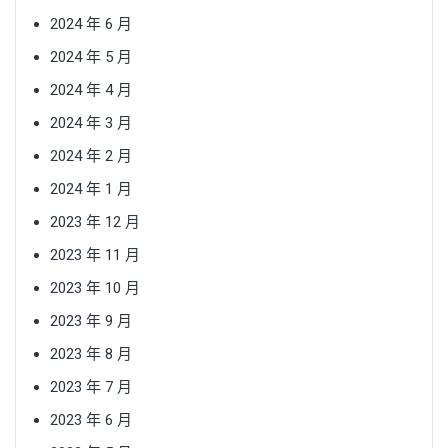
2024 年 6 月
2024 年 5 月
2024 年 4 月
2024 年 3 月
2024 年 2 月
2024 年 1 月
2023 年 12 月
2023 年 11 月
2023 年 10 月
2023 年 9 月
2023 年 8 月
2023 年 7 月
2023 年 6 月