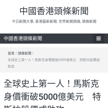
中國香港頭條新聞
今日新聞大事, 香港最新新聞, 世界新聞頭條, 頭條新聞
中國香港頭條新聞
首頁
/
頭條新聞
/
全球史上第一人！馬斯克身價衝破5000億美元 特斯拉股價成
助攻
全球史上第一人！馬斯克
身價衝破5000億美元 特