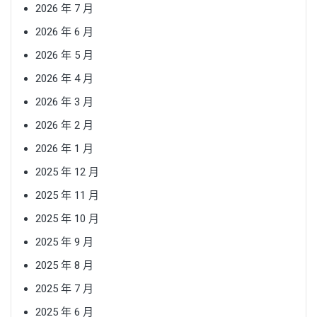
2026 年 7 月
2026 年 6 月
2026 年 5 月
2026 年 4 月
2026 年 3 月
2026 年 2 月
2026 年 1 月
2025 年 12 月
2025 年 11 月
2025 年 10 月
2025 年 9 月
2025 年 8 月
2025 年 7 月
2025 年 6 月