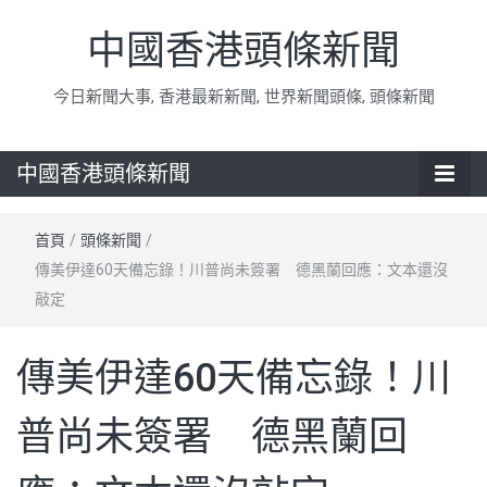
中國香港頭條新聞
今日新聞大事, 香港最新新聞, 世界新聞頭條, 頭條新聞
中國香港頭條新聞
首頁
/
頭條新聞
/
傳美伊達60天備忘錄！川普尚未簽署 德黑蘭回應：文本還沒
敲定
傳美伊達60天備忘錄！川
普尚未簽署 德黑蘭回