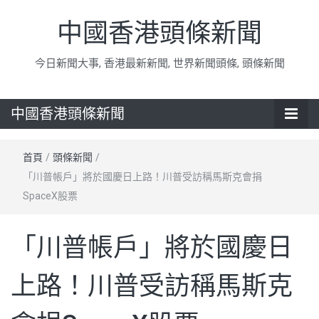
中國香港頭條新聞
今日新聞大事, 香港最新新聞, 世界新聞頭條, 頭條新聞
中國香港頭條新聞
首頁
/
頭條新聞
/
「川普帳戶」將於國慶日上路！川普受訪稱馬斯克會捐
SpaceX股票
「川普帳戶」將於國慶日
上路！川普受訪稱馬斯克