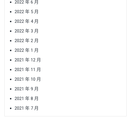
2022 年 6 月
2022 年 5 月
2022 年 4 月
2022 年 3 月
2022 年 2 月
2022 年 1 月
2021 年 12 月
2021 年 11 月
2021 年 10 月
2021 年 9 月
2021 年 8 月
2021 年 7 月