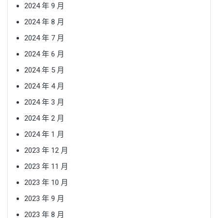
2024 年 9 月
2024 年 8 月
2024 年 7 月
2024 年 6 月
2024 年 5 月
2024 年 4 月
2024 年 3 月
2024 年 2 月
2024 年 1 月
2023 年 12 月
2023 年 11 月
2023 年 10 月
2023 年 9 月
2023 年 8 月