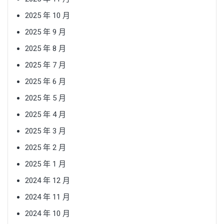
2025 年 10 月
2025 年 9 月
2025 年 8 月
2025 年 7 月
2025 年 6 月
2025 年 5 月
2025 年 4 月
2025 年 3 月
2025 年 2 月
2025 年 1 月
2024 年 12 月
2024 年 11 月
2024 年 10 月