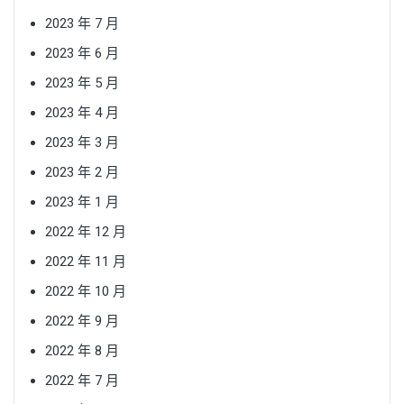
2023 年 7 月
2023 年 6 月
2023 年 5 月
2023 年 4 月
2023 年 3 月
2023 年 2 月
2023 年 1 月
2022 年 12 月
2022 年 11 月
2022 年 10 月
2022 年 9 月
2022 年 8 月
2022 年 7 月