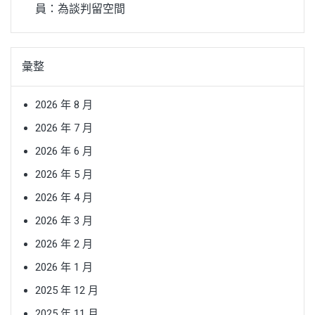
員：為談判留空間
彙整
2026 年 8 月
2026 年 7 月
2026 年 6 月
2026 年 5 月
2026 年 4 月
2026 年 3 月
2026 年 2 月
2026 年 1 月
2025 年 12 月
2025 年 11 月